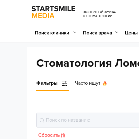
ЭКСПЕРТНЫЙ ЖУРНАЛ
О СТОМАТОЛОГИИ
Поиск клиники
Поиск врача
Цены 
Стоматология Лом
Фильтры
Часто ищут
Сбросить (1)