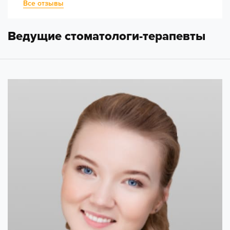
Все отзывы
Ведущие стоматологи-терапевты