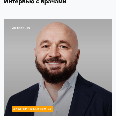
Интервью с врачами
ИНТЕРВЬЮ
ЭКСПЕРТ STARTSMILE