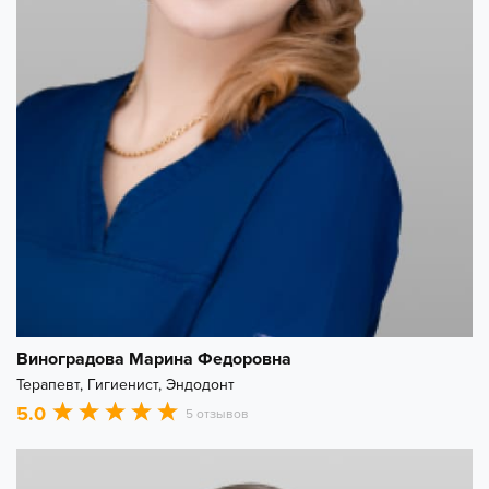
Виноградова Марина Федоровна
Терапевт, Гигиенист, Эндодонт
5.0
5 отзывов