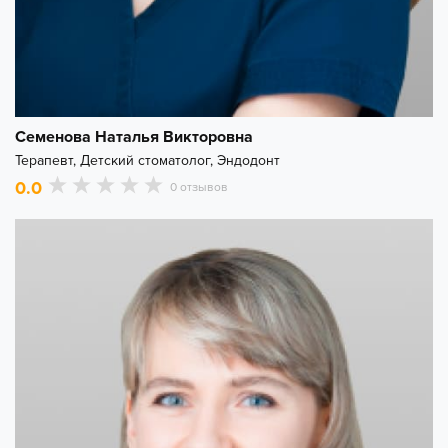
Семенова Наталья Викторовна
Терапевт, Детский стоматолог, Эндодонт
0.0
0 отзывов