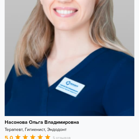
Насонова Ольга Владимировна
Терапевт, Гигиенист, Эндодонт
5.0
5 отзывов