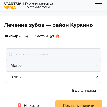
ЭКСПЕРТНЫЙ ЖУРНАЛ
О СТОМАТОЛОГИИ
Лечение зубов — район Куркино
Фильтры
Часто ищут
Ещё фильтры
На карте
Показать клиники