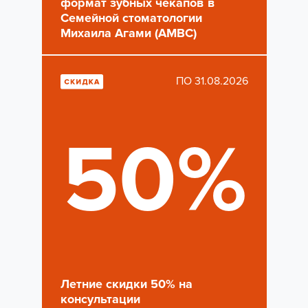
формат зубных чекапов в
Семейной стоматологии
Михаила Агами (AMBC)
ПО 31.08.2026
50%
Летние скидки 50% на
консультации