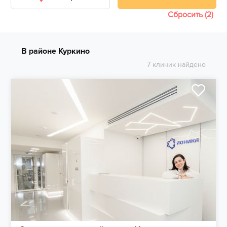
Сбросить (2)
В районе Куркино
7 клиник найдено