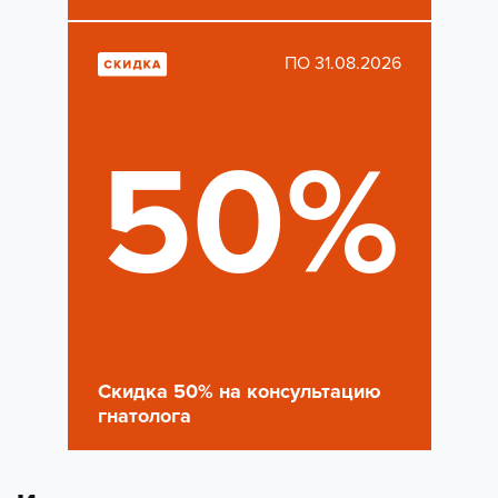
ПО 31.08.2026
50%
Скидка 50% на консультацию
гнатолога