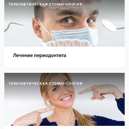
ТЕРАПЕВТИЧЕСКАЯ СТОМАТОЛОГИЯ
Лечение периодонтита
ТЕРАПЕВТИЧЕСКАЯ СТОМАТОЛОГИЯ