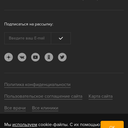
Подписаться на рассылку:
Политика конфиденциальности
Пользовательское соглашение сайта
Карта сайта
Все врачи
Все клиники
Мы
используем
cookie-файлы. С их помощью
ОК