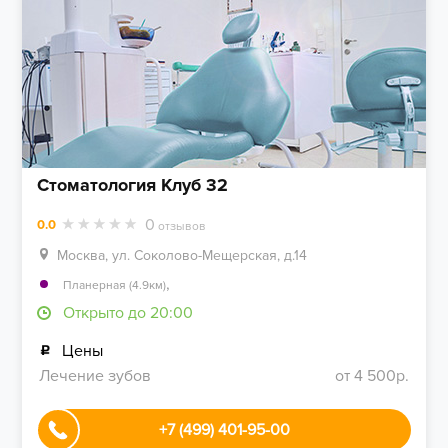
Стоматология Клуб 32
0
0.0
отзывов
Москва, ул. Соколово-Мещерская, д.14
,
Планерная (4.9км)
Открыто до 20:00
Цены
Лечение зубов
от 4 500р.
+7 (499) 401-95-00