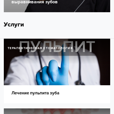
выравнивания зубов
Услуги
ТЕРАПЕВТИЧЕСКАЯ СТОМАТОЛОГИЯ
Лечение пульпита зуба