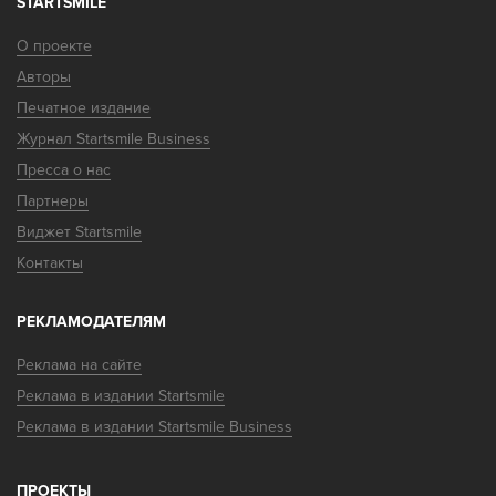
STARTSMILE
О проекте
Авторы
Печатное издание
Журнал Startsmile Business
Пресса о нас
Партнеры
Виджет Startsmile
Контакты
РЕКЛАМОДАТЕЛЯМ
Реклама на сайте
Реклама в издании Startsmile
Реклама в издании Startsmile Business
ПРОЕКТЫ