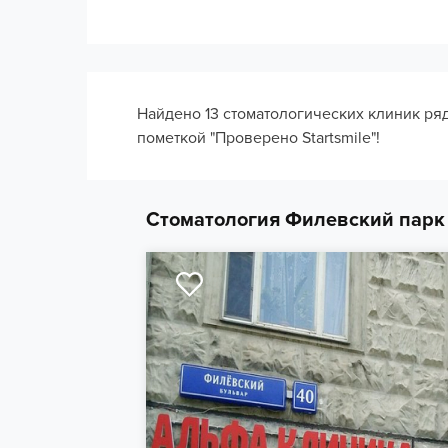
Найдено 13 стоматологических клиник ря
пометкой "Проверено Startsmile"!
Cтоматология Филевский парк 