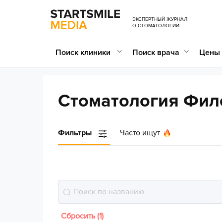
ЭКСПЕРТНЫЙ ЖУРНАЛ
О СТОМАТОЛОГИИ
Поиск клиники
Поиск врача
Цены 
Cтоматология Фил
Фильтры
Часто ищут
Сбросить (1)