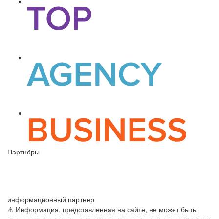
Партнёры
информационный партнер
⚠ Информация, представленная на сайте, не может быть