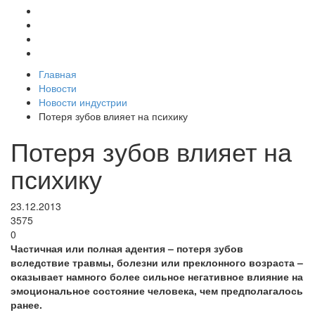
Главная
Новости
Новости индустрии
Потеря зубов влияет на психику
Потеря зубов влияет на
психику
23.12.2013
3575
0
Частичная или полная адентия – потеря зубов
вследствие травмы, болезни или преклонного возраста –
оказывает намного более сильное негативное влияние на
эмоциональное состояние человека, чем предполагалось
ранее.