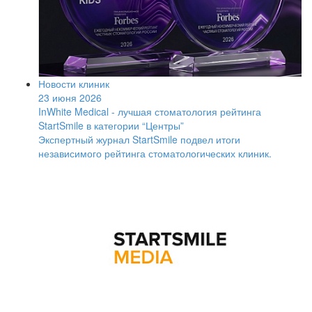
Новости клиник
23 июня 2026
InWhite Medical - лучшая стоматология рейтинга
StartSmile в категории “Центры”
Экспертный журнал StartSmile подвел итоги
независимого рейтинга стоматологических клиник.