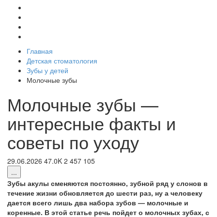
Главная
Детская стоматология
Зубы у детей
Молочные зубы
Молочные зубы —
интересные факты и
советы по уходу
29.06.2026
47.0K
2
457
105
...
Зубы акулы сменяются постоянно, зубной ряд у слонов в
течение жизни обновляется до шести раз, ну а человеку
дается всего лишь два набора зубов — молочные и
коренные. В этой статье речь пойдет о молочных зубах, с