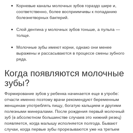
Корневые каналы молочных зубов гораздо шире и,
соответственно, более восприимчивы к попаданию
болезнетворных бактерий.
Слой дентина у молочных зубов тоньше, а пульпа —
толще.
Молочные зубы имеют корни, однако они менее
выражены и рассасываются в процессе смены зубного
ряда.
Когда появляются молочные
зубы?
Формирование зубов у ребенка начинается еще в утробе:
отчасти именно поэтому врачи рекомендуют беременным
женщинам употреблять пищу, богатую кальцием и другими
полезными минералами. После рождения первый молочный
зуб (в абсолютном большинстве случаев это нижний резец)
появляется, когда малышу исполняется полгода. Бывают
случаи, когда первые зубы прорезываются уже на третьем