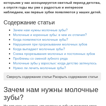
которыми у нас ассоциируется светлый период детства,
а спустя годы мы уже с радостью и интересом
наблюдаем, как первые зубки появляются у наших детей.
Содержание статьи
Зачем нам нужны молочные зубы?
Молочные и коренные зубы: в чем их отличия?
Когда появляются молочные зубы?
Нарушения при прорезывании молочных зубов
Когда выпадают молочные зубы?
Схема прорезывания молочных и постоянных зубов
Проблемы со сменой зубного ряда
Молочные зубы у взрослых: когда детство затянулось
Нужно ли лечить молочные зубы?
Свернуть содержание статьи
Раскрыть содержание статьи
Зачем нам нужны молочные
зубы?
Ни для кого не секрет, что молочные зубы выполняют свою