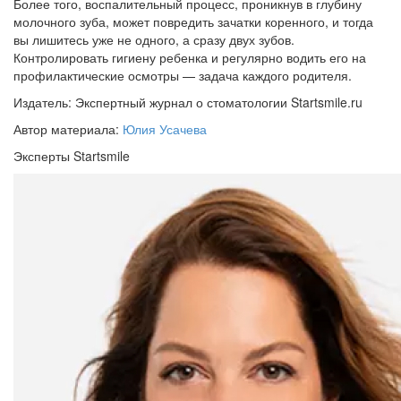
Более того, воспалительный процесс, проникнув в глубину
молочного зуба, может повредить зачатки коренного, и тогда
вы лишитесь уже не одного, а сразу двух зубов.
Контролировать гигиену ребенка и регулярно водить его на
профилактические осмотры — задача каждого родителя.
Издатель: Экспертный журнал о стоматологии Startsmile.ru
Автор материала:
Юлия Усачева
Эксперты Startsmile