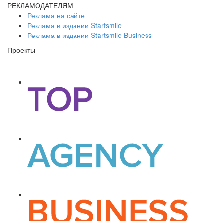
РЕКЛАМОДАТЕЛЯМ
Реклама на сайте
Реклама в издании Startsmile
Реклама в издании Startsmile Business
Проекты