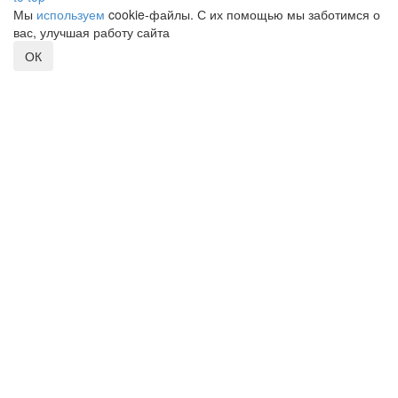
Мы
используем
cookie-файлы. С их помощью мы заботимся о
вас, улучшая работу сайта
ОК