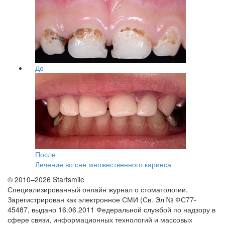
До
После
Лечение во сне множественного кариеса
© 2010–2026 Startsmile
Специализированный онлайн журнал о стоматологии.
Зарегистрирован как электронное СМИ (Св. Эл № ФС77-
45487, выдано 16.06.2011 Федеральной службой по надзору в
сфере связи, информационных технологий и массовых