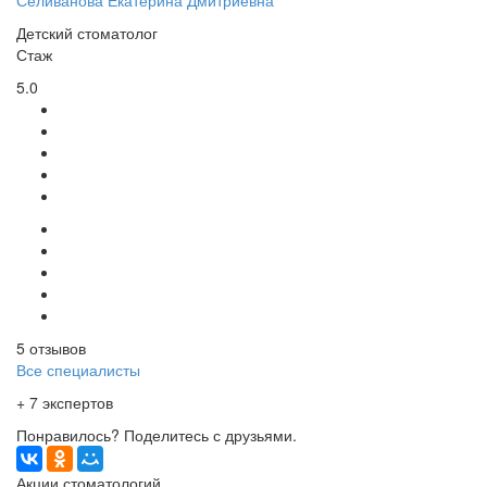
Селиванова Екатерина Дмитриевна
Детский стоматолог
Стаж
5.0
5 отзывов
Все специалисты
+ 7 экспертов
Понравилось? Поделитесь с друзьями.
Акции стоматологий