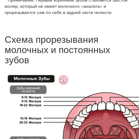
моляр, который не имеет молочного «аналога» и
прорезывается сам по себе в задней части челюсти.
Схема прорезывания
молочных и постоянных
зубов