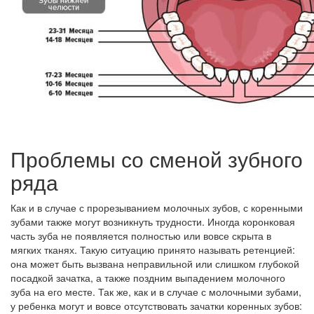
Проблемы со сменой зубного
ряда
Как и в случае с прорезыванием молочных зубов, с коренными
зубами также могут возникнуть трудности. Иногда коронковая
часть зуба не появляется полностью или вовсе скрыта в
мягких тканях. Такую ситуацию принято называть ретенцией:
она может быть вызвана неправильной или слишком глубокой
посадкой зачатка, а также поздним выпадением молочного
зуба на его месте. Так же, как и в случае с молочными зубами,
у ребенка могут и вовсе отсутствовать зачатки коренных зубов: