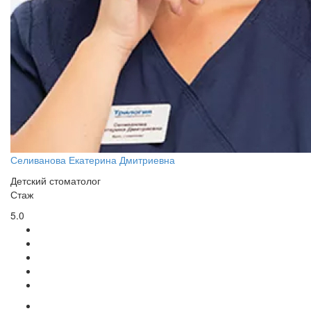
Селиванова Екатерина Дмитриевна
Детский стоматолог
Стаж
5.0