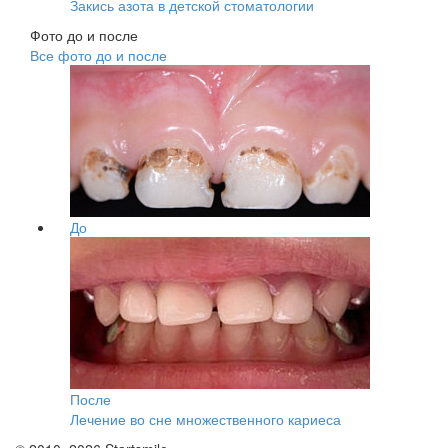
Закись азота в детской стоматологии
Фото до и после
Все фото до и после
До
После
Лечение во сне множественного кариеса