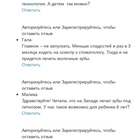
технология. А детям так можно?
Ответить
Авторизуйтесь
или
Зарегистрируйтесь
, чтобы
оставить отзыв
Гала
Главное – не запускать. Меньше сладостей и раз в 3
месяца ходить на осмотр к стоматологу. Тогда и не
придется лечить молочные зубы.
Ответить
Авторизуйтесь
или
Зарегистрируйтесь
, чтобы
оставить отзыв
Малика
Здравствуйте! Читала, что на Западе лечат зубы под
гипнозом. У нас такое возможно для ребенка 6 лет?
Ответить
Авторизуйтесь
или
Зарегистрируйтесь
, чтобы
оставить отзыв