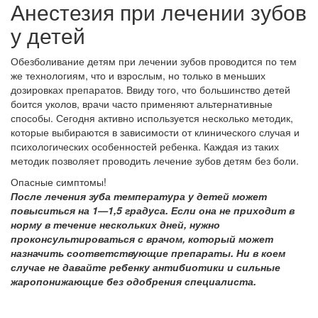
Анестезия при лечении зубов
у детей
Обезболивание детям при лечении зубов проводится по тем
же технологиям, что и взрослым, но только в меньших
дозировках препаратов. Ввиду того, что большинство детей
боится уколов, врачи часто применяют альтернативные
способы. Сегодня активно используется несколько методик,
которые выбираются в зависимости от клинического случая и
психологических особенностей ребенка. Каждая из таких
методик позволяет проводить лечение зубов детям без боли.
Опасные симптомы!
После лечения зуба температура у детей может
повыситься на 1—1,5 градуса. Если она не приходит в
норму в течение нескольких дней, нужно
проконсультироваться с врачом, который может
назначить соответствующие препараты. Ни в коем
случае не давайте ребенку антибиотики и сильные
жаропонижающие без одобрения специалиста.