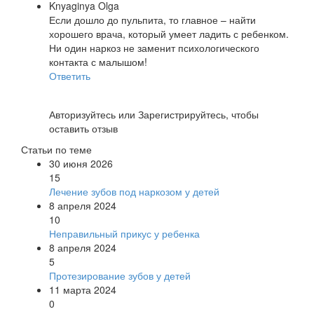
Knyaginya Olga
Если дошло до пульпита, то главное – найти
хорошего врача, который умеет ладить с ребенком.
Ни один наркоз не заменит психологического
контакта с малышом!
Ответить
Авторизуйтесь
или
Зарегистрируйтесь
, чтобы
оставить отзыв
Статьи по теме
30 июня 2026
15
Лечение зубов под наркозом у детей
8 апреля 2024
10
Неправильный прикус у ребенка
8 апреля 2024
5
Протезирование зубов у детей
11 марта 2024
0