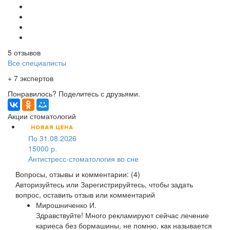
5 отзывов
Все специалисты
+ 7 экспертов
Понравилось? Поделитесь с друзьями.
Акции стоматологий
По 31.08.2026
15000 р.
Антистресс-стоматология во сне
Вопросы, отзывы и комментарии: (4)
Авторизуйтесь
или
Зарегистрируйтесь
, чтобы задать
вопрос, оставить отзыв или комментарий
Мирошниченко И.
Здравствуйте! Много рекламируют сейчас лечение
кариеса без бормашины, не помню, как называется