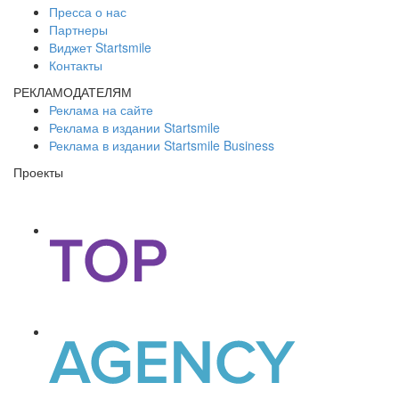
Пресса о нас
Партнеры
Виджет Startsmile
Контакты
РЕКЛАМОДАТЕЛЯМ
Реклама на сайте
Реклама в издании Startsmile
Реклама в издании Startsmile Business
Проекты