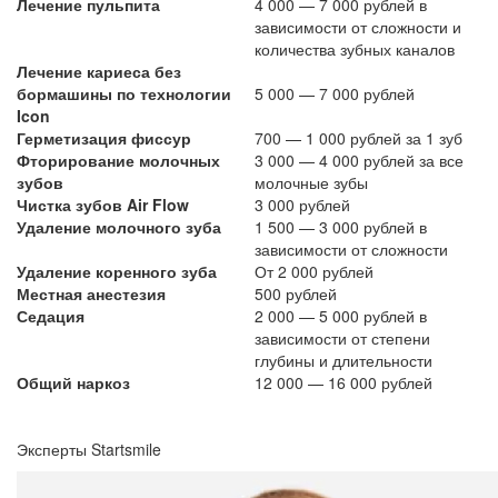
Лечение пульпита
4 000 — 7 000 рублей в
зависимости от сложности и
количества зубных каналов
Лечение кариеса без
бормашины по технологии
5 000 — 7 000 рублей
Icon
Герметизация фиссур
700 — 1 000 рублей за 1 зуб
Фторирование молочных
3 000 — 4 000 рублей за все
зубов
молочные зубы
Чистка зубов Air Flow
3 000 рублей
Удаление молочного зуба
1 500 — 3 000 рублей в
зависимости от сложности
Удаление коренного зуба
От 2 000 рублей
Местная анестезия
500 рублей
Седация
2 000 — 5 000 рублей в
зависимости от степени
глубины и длительности
Общий наркоз
12 000 — 16 000 рублей
Эксперты Startsmile