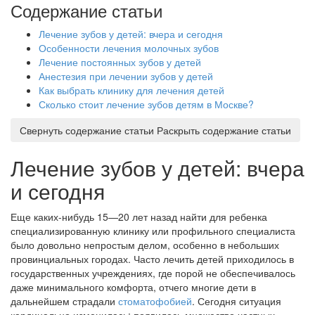
Содержание статьи
Лечение зубов у детей: вчера и сегодня
Особенности лечения молочных зубов
Лечение постоянных зубов у детей
Анестезия при лечении зубов у детей
Как выбрать клинику для лечения детей
Сколько стоит лечение зубов детям в Москве?
Свернуть содержание статьи
Раскрыть содержание статьи
Лечение зубов у детей: вчера
и сегодня
Еще каких-нибудь 15—20 лет назад найти для ребенка
специализированную клинику или профильного специалиста
было довольно непростым делом, особенно в небольших
провинциальных городах. Часто лечить детей приходилось в
государственных учреждениях, где порой не обеспечивалось
даже минимального комфорта, отчего многие дети в
дальнейшем страдали
стоматофобией
. Сегодня ситуация