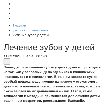
Главная
Детская стоматология
Лечение зубов у детей
Лечение зубов у детей
11.03.2024
38.4K
4
586
140
...
Очевидно, что лечение зубов у детей должно проходить
не так, как у взрослых. Дело здесь как в клинических
нюансах, так и в психологии. В раннем возрасте нужен
особый подход, ведь именно на приеме у стоматолога
дети часто получают психологические травмы, которые
сказываются на их дальнейшей жизни. О том, какие
технологии и методики применяются для лечения детей
различных возрастов, рассказывает Startsmile.