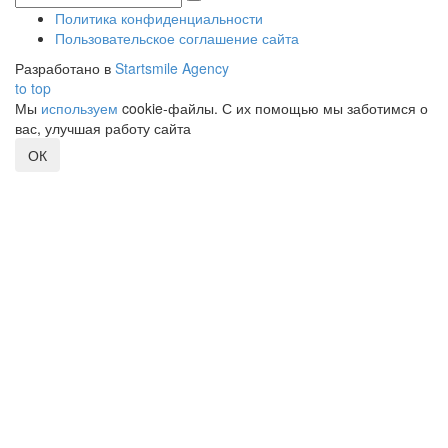
Политика конфиденциальности
Пользовательское соглашение сайта
Разработано в
Startsmile Agency
to top
Мы
используем
cookie-файлы. С их помощью мы заботимся о
вас, улучшая работу сайта
ОК