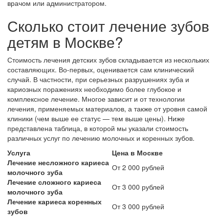
врачом или администратором.
Сколько стоит лечение зубов
детям в Москве?
Стоимость лечения детских зубов складывается из нескольких
составляющих. Во-первых, оценивается сам клинический
случай. В частности, при серьезных разрушениях зуба и
кариозных поражениях необходимо более глубокое и
комплексное лечение. Многое зависит и от технологии
лечения, применяемых материалов, а также от уровня самой
клиники (чем выше ее статус — тем выше цены). Ниже
представлена таблица, в которой мы указали стоимость
различных услуг по лечению молочных и коренных зубов.
Услуга
Цена в Москве
Лечение несложного кариеса
От 2 000 рублей
молочного зуба
Лечение сложного кариеса
От 3 000 рублей
молочного зуба
Лечение кариеса коренных
От 3 000 рублей
зубов