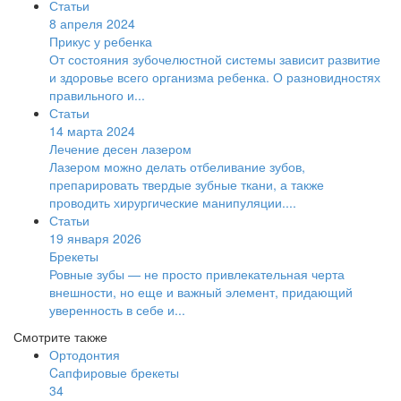
Статьи
8 апреля 2024
Прикус у ребенка
От состояния зубочелюстной системы зависит развитие
и здоровье всего организма ребенка. О разновидностях
правильного и...
Статьи
14 марта 2024
Лечение десен лазером
Лазером можно делать отбеливание зубов,
препарировать твердые зубные ткани, а также
проводить хирургические манипуляции....
Статьи
19 января 2026
Брекеты
Ровные зубы — не просто привлекательная черта
внешности, но еще и важный элемент, придающий
уверенность в себе и...
Смотрите также
Ортодонтия
Cапфировые брекеты
34