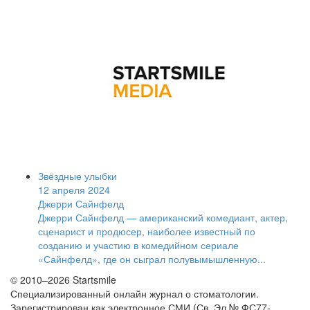
Звёздные улыбки
12 апреля 2024
Джерри Сайнфелд
Джерри Сайнфелд — американский комедиант, актер,
сценарист и продюсер, наиболее известный по
созданию и участию в комедийном сериале
«Сайнфелд», где он сыграл полувымышленную...
© 2010–2026 Startsmile
Специализированный онлайн журнал о стоматологии.
Зарегистрирован как электронное СМИ (Св. Эл № ФС77-