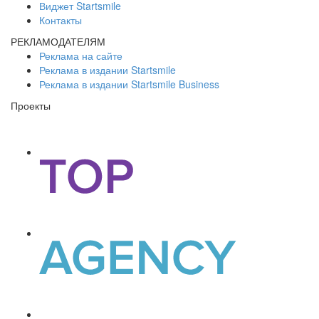
Виджет Startsmile
Контакты
РЕКЛАМОДАТЕЛЯМ
Реклама на сайте
Реклама в издании Startsmile
Реклама в издании Startsmile Business
Проекты