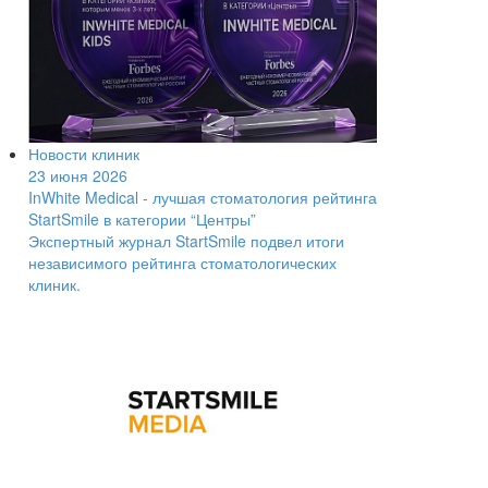
Новости клиник
23 июня 2026
InWhite Medical - лучшая стоматология рейтинга
StartSmile в категории “Центры”
Экспертный журнал StartSmile подвел итоги
независимого рейтинга стоматологических
клиник.