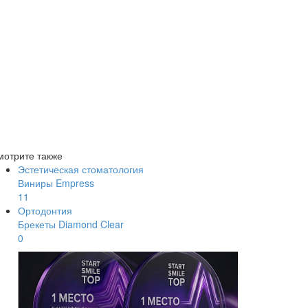
мотрите также
Эстетическая стоматология
Виниры Empress
11
Ортодонтия
Брекеты Diamond Clear
0