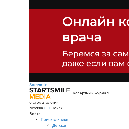
Startsmile
Экспертный журнал
о стоматологии
Москва
0
0
Поиск
Войти
Поиск клиники
Детская