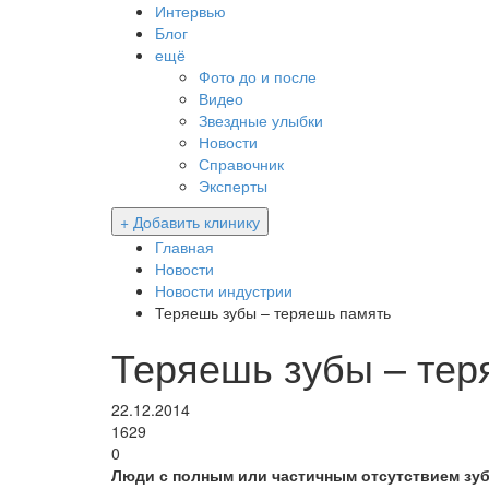
Интервью
Блог
ещё
Фото до и после
Видео
Звездные улыбки
Новости
Справочник
Эксперты
+ Добавить клинику
Главная
Новости
Новости индустрии
Теряешь зубы – теряешь память
Теряешь зубы – тер
22.12.2014
1629
0
Люди с полным или частичным отсутствием зу