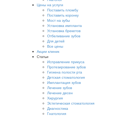
Цены на услуги
Поставить пломбу
Поставить коронку
Мост на зубы
Установка импланта
Установка брекетов
Отбеливание зубов
Для детей
Все цены
Акции клиник
Статьи
Исправление прикуса
Протезирование зубов
Гигиена полости рта
Детская стоматология
Имплантация зубов
Лечение зубов
Лечение десен
Хирургия
Эстетическая стоматология
Диагностика
Гнатология