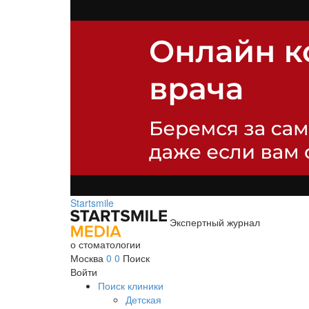
Startsmile
Экспертный журнал
о стоматологии
Москва
0
0
Поиск
Войти
Поиск клиники
Детская