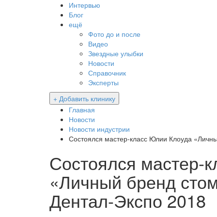
Интервью
Блог
ещё
Фото до и после
Видео
Звездные улыбки
Новости
Справочник
Эксперты
+ Добавить клинику
Главная
Новости
Новости индустрии
Состоялся мастер-класс Юлии Клоуда «Личны
Состоялся мастер-к
«Личный бренд стом
Дентал-Экспо 2018