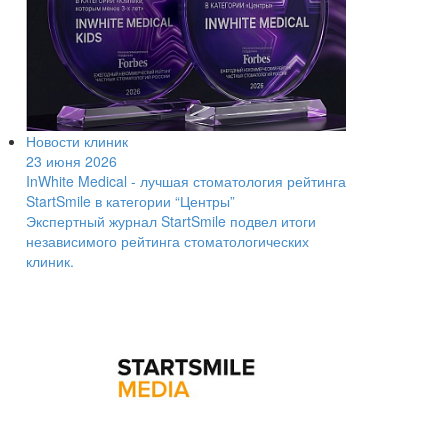
Новости клиник
23 июня 2026
InWhite Medical - лучшая стоматология рейтинга
StartSmile в категории “Центры”
Экспертный журнал StartSmile подвел итоги
независимого рейтинга стоматологических
клиник.