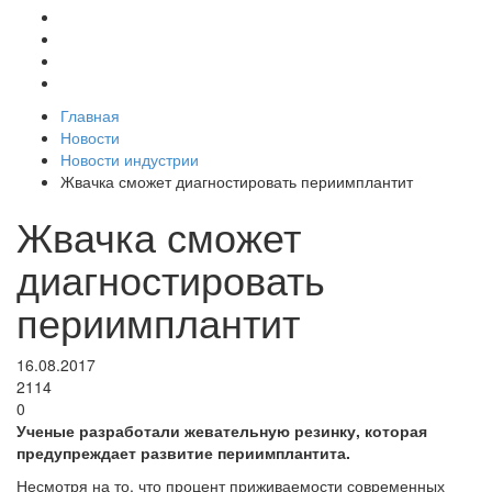
Главная
Новости
Новости индустрии
Жвачка сможет диагностировать периимплантит
Жвачка сможет
диагностировать
периимплантит
16.08.2017
2114
0
Ученые разработали жевательную резинку, которая
предупреждает развитие периимплантита.
Несмотря на то, что процент приживаемости современных