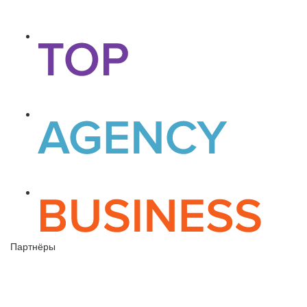
Партнёры