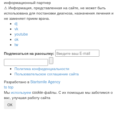
информационный партнер
⚠ Информация, представленная на сайте, не может быть
использована для постановки диагноза, назначения лечения и
не заменяет прием врача.
dj
vk
youtube
ok
tw
Подписаться на рассылку:
Политика конфиденциальности
Пользовательское соглашение сайта
Разработано в
Startsmile Agency
to top
Мы
используем
cookie-файлы. С их помощью мы заботимся о
вас, улучшая работу сайта
ОК