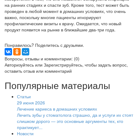
на ранних стадиях и спасти зуб. Кроме того, тест может быть
проведен в любой момент в домашних условиях, что очень
важно, поскольку многие пациенты игнорируют
профилактические визиты к врачу. Ожидается, что новый
продукт появится на рынке в ближайшие два-три года.
Понравилось? Поделитесь с друзьями.
Вопросы, отзывы и комментарии: (0)
Авторизуйтесь
или
Зарегистрируйтесь
, чтобы задать вопрос,
оставить отзыв или комментарий
Популярные материалы
Статьи
29 июня 2026
Лечение кариеса в домашних условиях
Лечить зубы у стоматолога страшно, да и услуги их стоят
слишком дорого — это основные аргументы тех, кто
практикует...
Новости