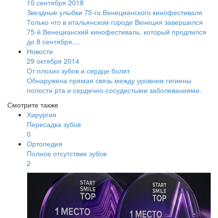
10 сентября 2018
Звездные улыбки 75-го Венецианского кинофестиваля
Только что в итальянском городе Венеция завершился
75-й Венецианский кинофестиваль, который продлился
до 8 сентября....
Новости
29 октября 2014
От плохих зубов и сердце болит
Обнаружена прямая связь между уровнем гигиены
полости рта и сердечно-сосудистыми заболеваниями.
Смотрите также
Хирургия
Пересадка зубов
0
Ортопедия
Полное отсутствие зубов
2