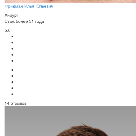
Фридман Илья Юльевич
Хирург
Стаж более 31 года
5.0
14 отзывов