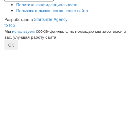
Политика конфиденциальности
Пользовательское соглашение сайта
Разработано в
Startsmile Agency
to top
Мы
используем
cookie-файлы. С их помощью мы заботимся о
вас, улучшая работу сайта
ОК