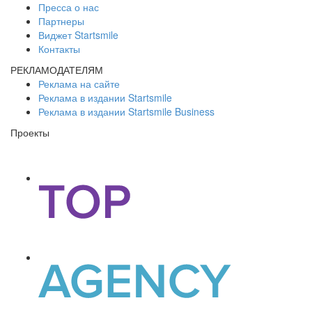
Пресса о нас
Партнеры
Виджет Startsmile
Контакты
РЕКЛАМОДАТЕЛЯМ
Реклама на сайте
Реклама в издании Startsmile
Реклама в издании Startsmile Business
Проекты