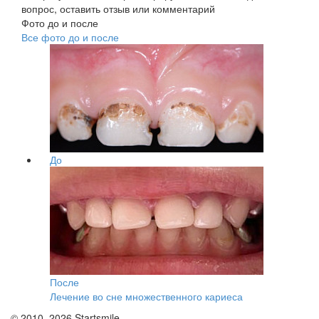
вопрос, оставить отзыв или комментарий
Фото до и после
Все фото до и после
До
После
Лечение во сне множественного кариеса
© 2010–2026 Startsmile