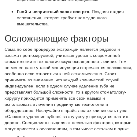
Гной и неприятный запах изо рта.
Поздняя стадия
осложнения, которая требует немедленного
вмешательства.
Осложняющие факторы
Сама по себе процедура экстракции является рядовой и
весьма прогнозируемой, учитывая уровень современной
стоматологии и технологическую оснащенность клиник. Тем
не менее даже у такой манипуляции встречаются осложнения,
особенно если относиться к ней легкомысленно. Стоит
принимать во внимание, что каждый клинический случай
индивидуален: если в одном случае удаление зуба не
представляет большой сложности, то в другом стоматологу-
хирургу приходится применять все свои навыки и
использовать в лечении продвинутые технологии и
оборудование. Неслучайно в прайс-листах клиник есть пункт
«Сложное удаление зубов»: за эту услугу приходится платить
дороже. Специалисты выделяют несколько факторов, которые
могут привести к осложнениям, в том числе осколкам в лунке.