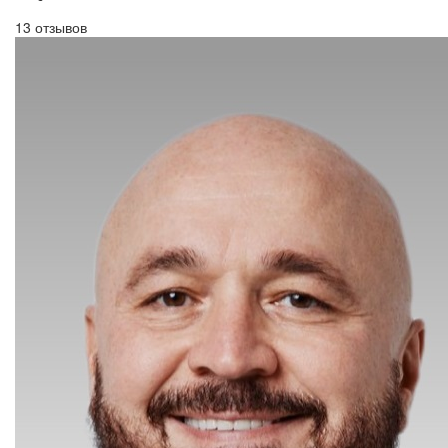
13 отзывов