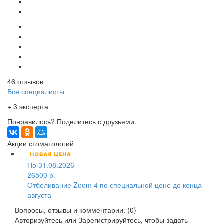
46 отзывов
Все специалисты
+ 3 эксперта
Понравилось? Поделитесь с друзьями.
Акции стоматологий
По 31.08.2026
26500 р.
Отбеливание Zoom 4 по специальной цене до конца
августа
Вопросы, отзывы и комментарии: (0)
Авторизуйтесь
или
Зарегистрируйтесь
, чтобы задать