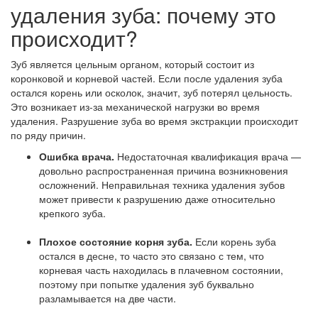
удаления зуба: почему это
происходит?
Зуб является цельным органом, который состоит из
коронковой и корневой частей. Если после удаления зуба
остался корень или осколок, значит, зуб потерял цельность.
Это возникает из-за механической нагрузки во время
удаления. Разрушение зуба во время экстракции происходит
по ряду причин.
Ошибка врача.
Недостаточная квалификация врача —
довольно распространенная причина возникновения
осложнений. Неправильная техника удаления зубов
может привести к разрушению даже относительно
крепкого зуба.
Плохое состояние корня зуба.
Если корень зуба
остался в десне, то часто это связано с тем, что
корневая часть находилась в плачевном состоянии,
поэтому при попытке удаления зуб буквально
разламывается на две части.