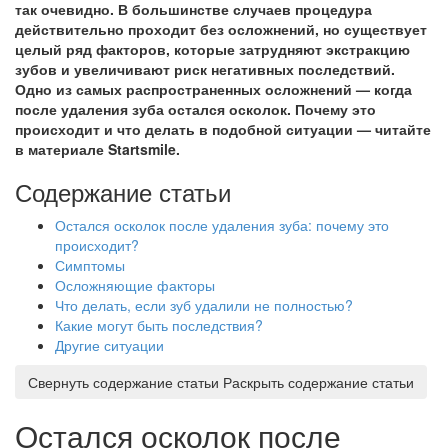
так очевидно. В большинстве случаев процедура
действительно проходит без осложнений, но существует
целый ряд факторов, которые затрудняют экстракцию
зубов и увеличивают риск негативных последствий.
Одно из самых распространенных осложнений — когда
после удаления зуба остался осколок. Почему это
происходит и что делать в подобной ситуации — читайте
в материале Startsmile.
Содержание статьи
Остался осколок после удаления зуба: почему это
происходит?
Симптомы
Осложняющие факторы
Что делать, если зуб удалили не полностью?
Какие могут быть последствия?
Другие ситуации
Свернуть содержание статьи
Раскрыть содержание статьи
Остался осколок после