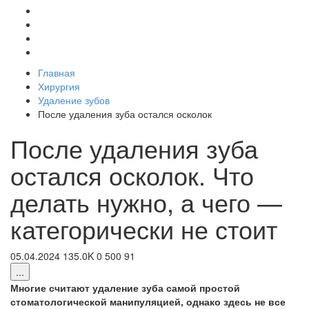
Главная
Хирургия
Удаление зубов
После удаления зуба остался осколок
После удаления зуба
остался осколок. Что
делать нужно, а чего —
категорически не стоит
05.04.2024
135.0K
0
500
91
...
Многие считают удаление зуба самой простой
стоматологической манипуляцией, однако здесь не все