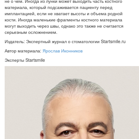
не о чем. Иногда из лунки может выходить часть костного
материала, который подсаживается пациенту перед
имплантацией, если не хватает высоты и объема родной
кости. Иногда маленькие фрагменты костного материала
могут выходить через швы, однако это также не считается
серьезным осложнением.
Издатель: Экспертный журнал о стоматологии Startsmile.ru
Автор материала:
Ярослав Иконников
Эксперты Startsmile