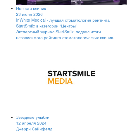
Новости клиник
23 июня 2026
InWhite Medical - лучшая стоматология рейтинга
StartSmile в категории “Центры”
Экспертный журнал StartSmile подвел итоги
независимого рейтинга стоматологических клиник.
Звёздные улыбки
12 апреля 2024
Джерри Сайнфелд