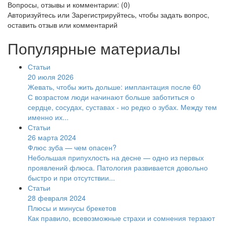
Вопросы, отзывы и комментарии: (0)
Авторизуйтесь
или
Зарегистрируйтесь
, чтобы задать вопрос,
оставить отзыв или комментарий
Популярные материалы
Статьи
20 июля 2026
Жевать, чтобы жить дольше: имплантация после 60
С возрастом люди начинают больше заботиться о
сердце, сосудах, суставах - но редко о зубах. Между тем
именно их...
Статьи
26 марта 2024
Флюс зуба — чем опасен?
Небольшая припухлость на десне — одно из первых
проявлений флюса. Патология развивается довольно
быстро и при отсутствии...
Статьи
28 февраля 2024
Плюсы и минусы брекетов
Как правило, всевозможные страхи и сомнения терзают