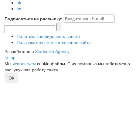
ok
tw
Подписаться на рассылку:
Политика конфиденциальности
Пользовательское соглашение сайта
Разработано в
Startsmile Agency
to top
Мы
используем
cookie-файлы. С их помощью мы заботимся о
вас, улучшая работу сайта
ОК