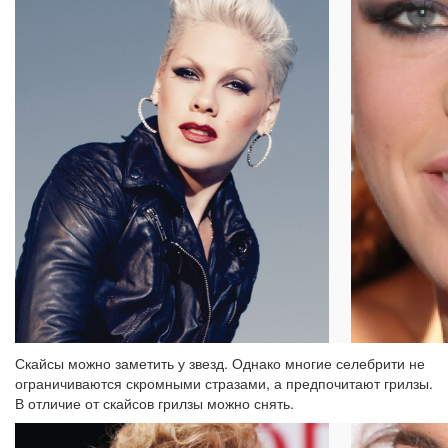
Скайсы можно заметить у звезд. Однако многие селебрити не
ограничиваются скромными стразами, а предпочитают грилзы.
В отличие от скайсов грилзы можно снять.