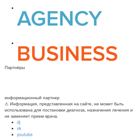
Партнёры
информационный партнер
⚠ Информация, представленная на сайте, не может быть
использована для постановки диагноза, назначения лечения и
не заменяет прием врача.
dj
vk
youtube