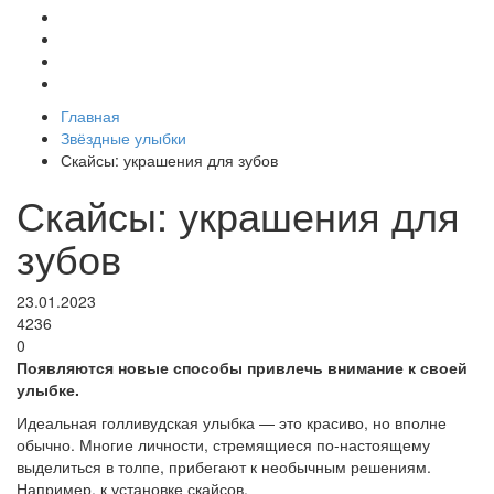
Главная
Звёздные улыбки
Скайсы: украшения для зубов
Скайсы: украшения для
зубов
23.01.2023
4236
0
Появляются новые способы привлечь внимание к своей
улыбке.
Идеальная голливудская улыбка — это красиво, но вполне
обычно. Многие личности, стремящиеся по-настоящему
выделиться в толпе, прибегают к необычным решениям.
Например, к установке скайсов.