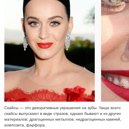
Скайсы — это декоративные украшения на зубы. Чаще всего
скайсы выпускают в виде стразов, однако бывают и из других
материалов: драгоценных металлов, недрагоценных камней,
композита, фарфора.