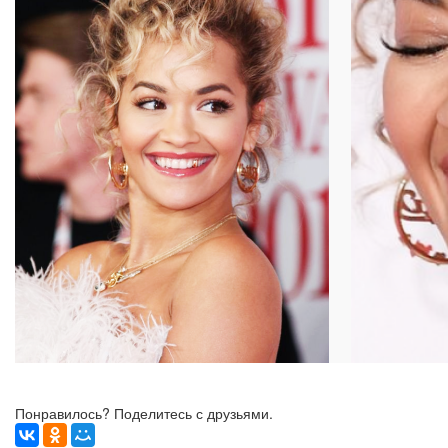
Понравилось? Поделитесь с друзьями.