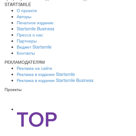
STARTSMILE
О проекте
Авторы
Печатное издание
Startsmile Business
Пресса о нас
Партнеры
Виджет Startsmile
Контакты
РЕКЛАМОДАТЕЛЯМ
Реклама на сайте
Реклама в издании Startsmile
Реклама в издании Startsmile Business
Проекты