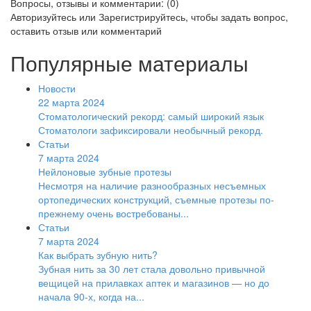
Вопросы, отзывы и комментарии: (0)
Авторизуйтесь
или
Зарегистрируйтесь
, чтобы задать вопрос,
оставить отзыв или комментарий
Популярные материалы
Новости
22 марта 2024
Стоматологический рекорд: самый широкий язык
Стоматологи зафиксировали необычный рекорд.
Статьи
7 марта 2024
Нейлоновые зубные протезы
Несмотря на наличие разнообразных несъемных
ортопедических конструкций, съемные протезы по-
прежнему очень востребованы...
Статьи
7 марта 2024
Как выбрать зубную нить?
Зубная нить за 30 лет стала довольно привычной
вещицей на прилавках аптек и магазинов — но до
начала 90-х, когда на...