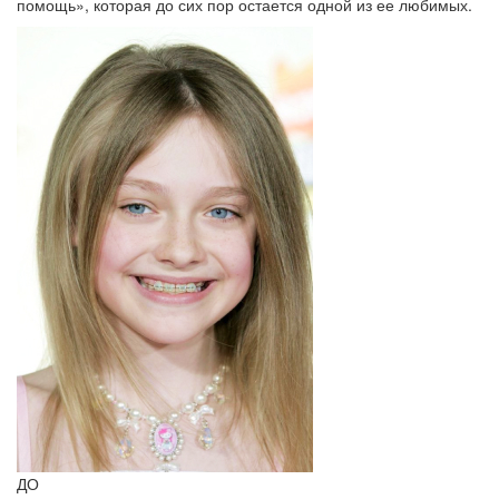
помощь», которая до сих пор остается одной из ее любимых.
ДО