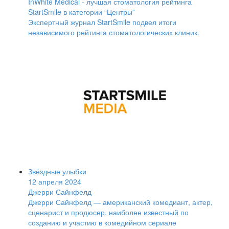
InWhite Medical - лучшая стоматология рейтинга
StartSmile в категории “Центры”
Экспертный журнал StartSmile подвел итоги
независимого рейтинга стоматологических клиник.
Звёздные улыбки
12 апреля 2024
Джерри Сайнфелд
Джерри Сайнфелд — американский комедиант, актер,
сценарист и продюсер, наиболее известный по
созданию и участию в комедийном сериале