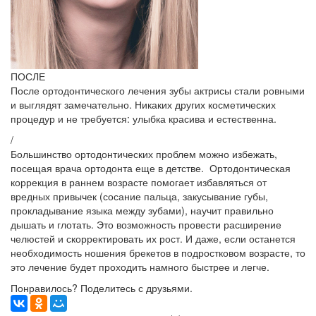
ПОСЛЕ
После ортодонтического лечения зубы актрисы стали ровными
и выглядят замечательно. Никаких других косметических
процедур и не требуется: улыбка красива и естественна.
/
Большинство ортодонтических проблем можно избежать,
посещая врача ортодонта еще в детстве. Ортодонтическая
коррекция в раннем возрасте помогает избавляться от
вредных привычек (сосание пальца, закусывание губы,
прокладывание языка между зубами), научит правильно
дышать и глотать. Это возможность провести расширение
челюстей и скорректировать их рост. И даже, если останется
необходимость ношения брекетов в подростковом возрасте, то
это лечение будет проходить намного быстрее и легче.
Понравилось? Поделитесь с друзьями.