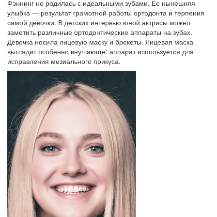
Фэннинг не родилась с идеальными зубами. Ее нынешняя
улыбка — результат грамотной работы ортодонта и терпения
самой девочки. В детских интервью юной актрисы можно
заметить различные ортодонтические аппараты на зубах.
Девочка носила лицевую маску и брекеты. Лицевая маска
выглядит особенно внушающе: аппарат используется для
исправления мезиального прикуса.