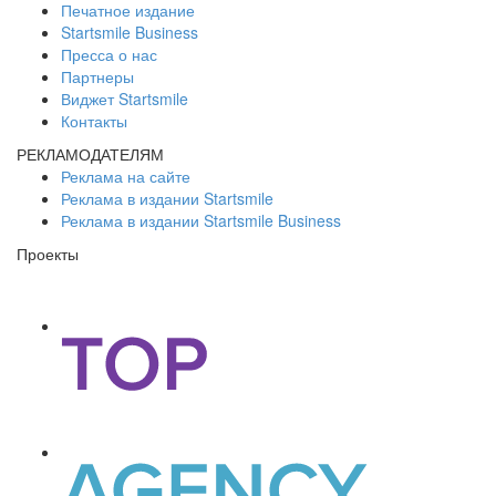
Печатное издание
Startsmile Business
Пресса о нас
Партнеры
Виджет Startsmile
Контакты
РЕКЛАМОДАТЕЛЯМ
Реклама на сайте
Реклама в издании Startsmile
Реклама в издании Startsmile Business
Проекты