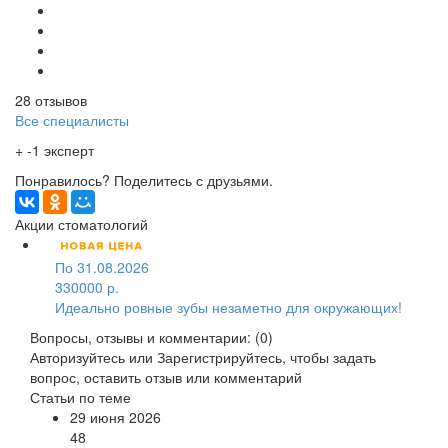
28 отзывов
Все специалисты
+ -1 эксперт
Понравилось? Поделитесь с друзьями.
Акции стоматологий
По 31.08.2026
330000 р.
Идеально ровные зубы незаметно для окружающих!
Вопросы, отзывы и комментарии: (0)
Авторизуйтесь
или
Зарегистрируйтесь
, чтобы задать
вопрос, оставить отзыв или комментарий
Статьи по теме
29 июня 2026
48