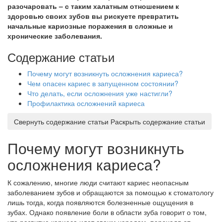
разочаровать – с таким халатным отношением к
здоровью своих зубов вы рискуете превратить
начальные кариозные поражения в сложные и
хронические заболевания.
Содержание статьи
Почему могут возникнуть осложнения кариеса?
Чем опасен кариес в запущенном состоянии?
Что делать, если осложнения уже настигли?
Профилактика осложнений кариеса
Свернуть содержание статьи
Раскрыть содержание статьи
Почему могут возникнуть
осложнения кариеса?
К сожалению, многие люди считают кариес неопасным
заболеванием зубов и обращаются за помощью к стоматологу
лишь тогда, когда появляются болезненные ощущения в
зубах. Однако появление боли в области зуба говорит о том,