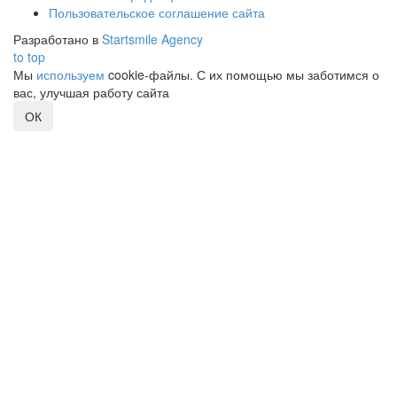
Пользовательское соглашение сайта
Разработано в
Startsmile Agency
to top
Мы
используем
cookie-файлы. С их помощью мы заботимся о
вас, улучшая работу сайта
ОК