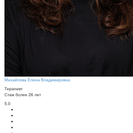
Михайлова Елена Владимировна
Терапевт
Стаж более 26 лет
5.0