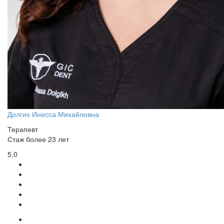
Долгих Инесса Михайловна
Терапевт
Стаж более 23 лет
5.0