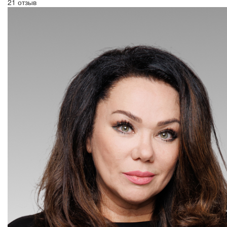
21 отзыв