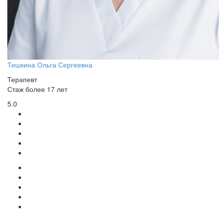
Тишкина Ольга Сергеевна
Терапевт
Стаж более 17 лет
5.0