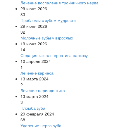
Лечение воспаления тройничного нерва
29 июня 2026
33
Проблемы с зубом мудрости
29 июня 2026
32
Молочные зубы у взрослых
19 июня 2026
14
Седация как альтернатива наркозу
10 апреля 2024
1
Лечение кариеса
13 марта 2024
2
Лечение периодонтита
13 марта 2024
3
Пломба зуба
29 февраля 2024
68
Удаление нерва зуба