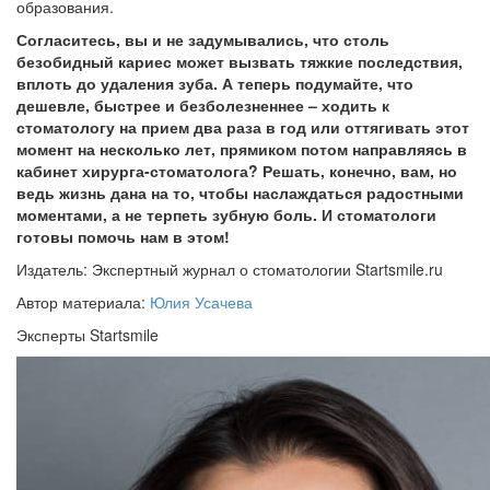
образования.
Согласитесь, вы и не задумывались, что столь
безобидный кариес может вызвать тяжкие последствия,
вплоть до удаления зуба. А теперь подумайте, что
дешевле, быстрее и безболезненнее – ходить к
стоматологу на прием два раза в год или оттягивать этот
момент на несколько лет, прямиком потом направляясь в
кабинет хирурга-стоматолога? Решать, конечно, вам, но
ведь жизнь дана на то, чтобы наслаждаться радостными
моментами, а не терпеть зубную боль. И стоматологи
готовы помочь нам в этом!
Издатель: Экспертный журнал о стоматологии Startsmile.ru
Автор материала:
Юлия Усачева
Эксперты Startsmile