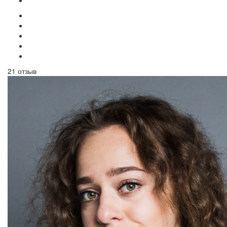
21 отзыв