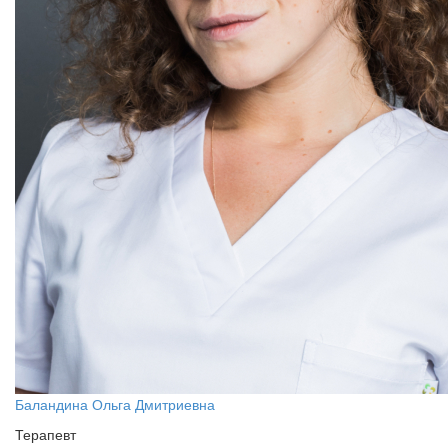
Баландина Ольга Дмитриевна
Терапевт