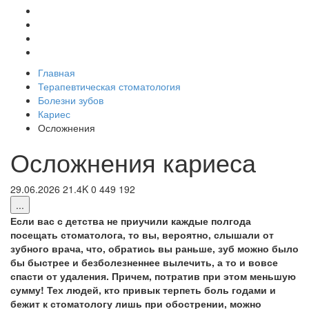
Главная
Терапевтическая стоматология
Болезни зубов
Кариес
Осложнения
Осложнения кариеса
29.06.2026
21.4K
0
449
192
...
Если вас с детства не приучили каждые полгода
посещать стоматолога, то вы, вероятно, слышали от
зубного врача, что, обратись вы раньше, зуб можно было
бы быстрее и безболезненнее вылечить, а то и вовсе
спасти от удаления. Причем, потратив при этом меньшую
сумму! Тех людей, кто привык терпеть боль годами и
бежит к стоматологу лишь при обострении, можно