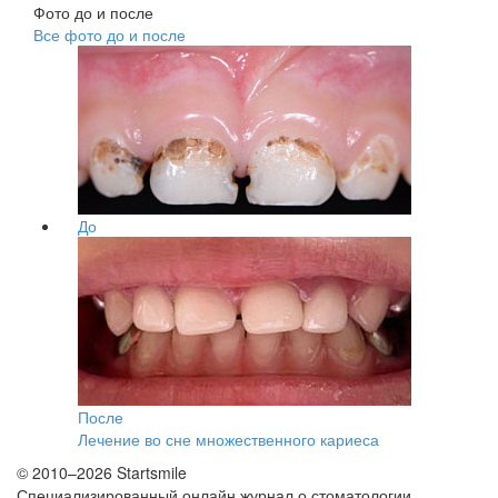
Фото до и после
Все фото до и после
До
После
Лечение во сне множественного кариеса
© 2010–2026 Startsmile
Специализированный онлайн журнал о стоматологии.