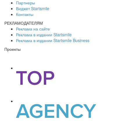
Партнеры
Виджет Startsmile
Контакты
РЕКЛАМОДАТЕЛЯМ
Реклама на сайте
Реклама в издании Startsmile
Реклама в издании Startsmile Business
Проекты