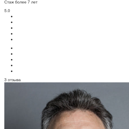
Стаж более 7 лет
5.0
3 отзыва