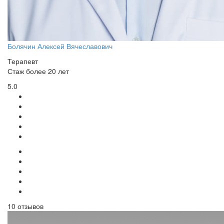
Болячин Алексей Вячеславович
Терапевт
Стаж более 20 лет
5.0
10 отзывов