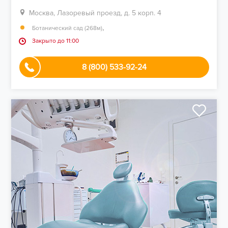
Москва, Лазоревый проезд, д. 5 корп. 4
,
Ботанический сад (268м)
Закрыто до 11:00
8 (800) 533-92-24