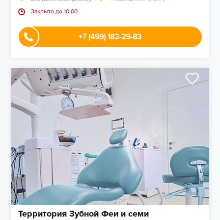
Закрыто до 10:00
+7 (499) 182-29-83
Территория Зубной Феи и семи