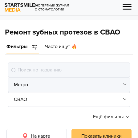
ЭКСПЕРТНЫЙ ЖУРНАЛ
О СТОМАТОЛОГИИ
Ремонт зубных протезов в СВАО
Фильтры
Часто ищут
Ещё фильтры
На карте
Показать клиники