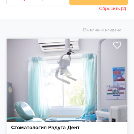
Сбросить (2)
134 клиник найдено
Стоматология Радуга Дент