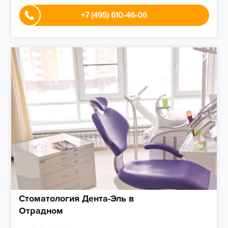
+7 (495) 610-46-06
Стоматология Дента-Эль в
Отрадном