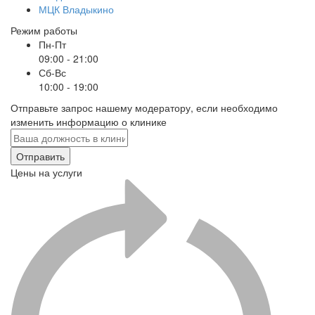
МЦК Владыкино
Режим работы
Пн-Пт
09:00 - 21:00
Сб-Вс
10:00 - 19:00
Отправьте запрос нашему модератору, если необходимо
изменить информацию о клинике
Отправить
Цены на услуги