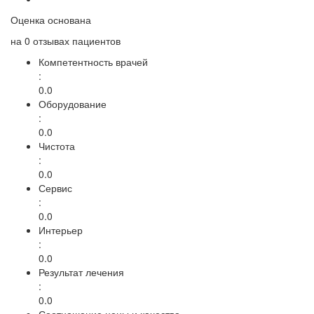
Оценка основана
на
0 отзывах
пациентов
Компетентность врачей
:
0.0
Оборудование
:
0.0
Чистота
:
0.0
Сервис
:
0.0
Интерьер
:
0.0
Результат лечения
:
0.0
Соотношение цены и качества