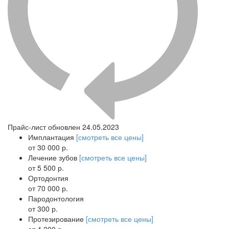
Прайс-лист обновлен 24.05.2023
Имплантация
[смотреть все цены]
от 30 000 р.
Лечение зубов
[смотреть все цены]
от 5 500 р.
Ортодонтия
от 70 000 р.
Пародонтология
от 300 р.
Протезирование
[смотреть все цены]
от 4 200 р.