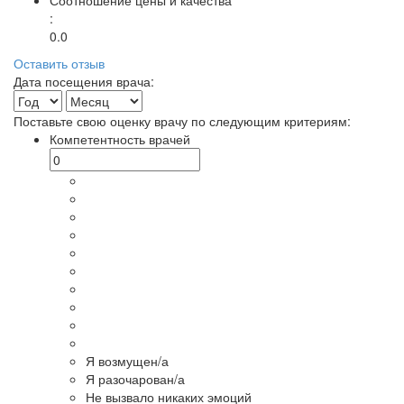
:
0.0
Оставить отзыв
Дата посещения врача:
Поставьте свою оценку врачу по следующим критериям:
Компетентность врачей
Я возмущен/а
Я разочарован/а
Не вызвало никаких эмоций