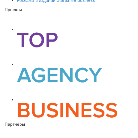
Проекты
Партнёры