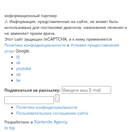
информационный партнер
⚠ Информация, представленная на сайте, не может быть
использована для постановки диагноза, назначения лечения и
не заменяет прием врача.
Этот сайт защищен reCAPTCHA, и к нему применяется
Политика конфиденциальности
и
Условия предоставления
услуг
Google.
dj
vk
youtube
ok
tw
Подписаться на рассылку:
Политика конфиденциальности
Пользовательское соглашение сайта
Разработано в
Startsmile Agency
to top