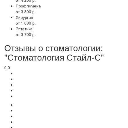
Профгигиена
от 3 800 р.
Хирургия
от 1 000 р.
Эстетика
от 3 700 р.
Отзывы о стоматологии:
"Стоматология Стайл-С"
0.0