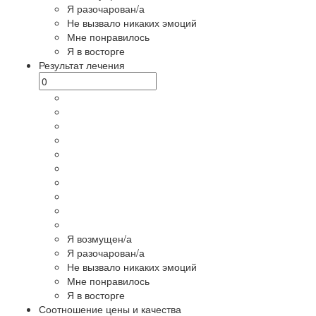
Я разочарован/а
Не вызвало никаких эмоций
Мне понравилось
Я в восторге
Результат лечения
Я возмущен/а
Я разочарован/а
Не вызвало никаких эмоций
Мне понравилось
Я в восторге
Соотношение цены и качества