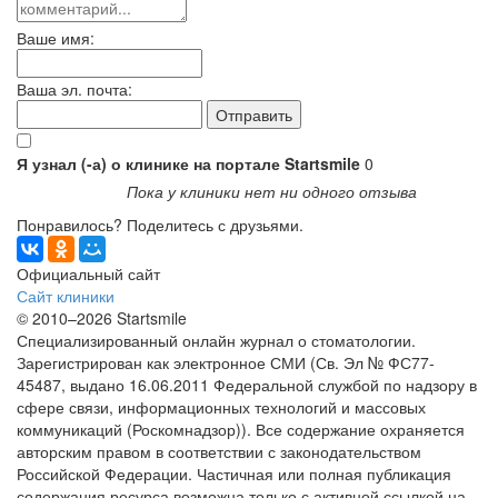
Ваше имя:
Ваша эл. почта:
Я узнал (-а) о клинике на портале Startsmile
0
Пока у клиники нет ни одного отзыва
Понравилось? Поделитесь с друзьями.
Официальный сайт
Сайт клиники
© 2010–2026 Startsmile
Специализированный онлайн журнал о стоматологии.
Зарегистрирован как электронное СМИ (Св. Эл № ФС77-
45487, выдано 16.06.2011 Федеральной службой по надзору в
сфере связи, информационных технологий и массовых
коммуникаций (Роскомнадзор)). Все содержание охраняется
авторским правом в соответствии с законодательством
Российской Федерации. Частичная или полная публикация
содержания ресурса возможна только с активной ссылкой на