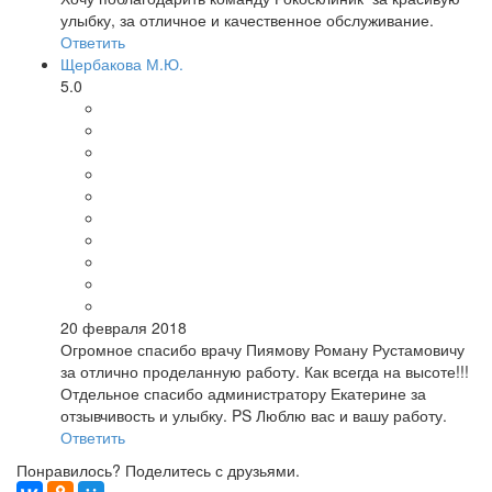
улыбку, за отличное и качественное обслуживание.
Ответить
Щербакова М.Ю.
5.0
20 февраля 2018
Огромное спасибо врачу Пиямову Роману Рустамовичу
за отлично проделанную работу. Как всегда на высоте!!!
Отдельное спасибо администратору Екатерине за
отзывчивость и улыбку. PS Люблю вас и вашу работу.
Ответить
Понравилось? Поделитесь с друзьями.