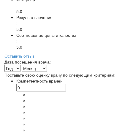
:
5.0
Результат лечения
:
5.0
Соотношение цены и качества
:
5.0
Оставить отзыв
Дата посещения врача:
Поставьте свою оценку врачу по следующим критериям:
Компетентность врачей