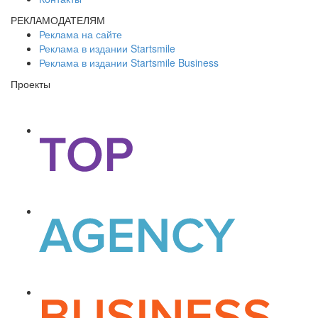
РЕКЛАМОДАТЕЛЯМ
Реклама на сайте
Реклама в издании Startsmile
Реклама в издании Startsmile Business
Проекты