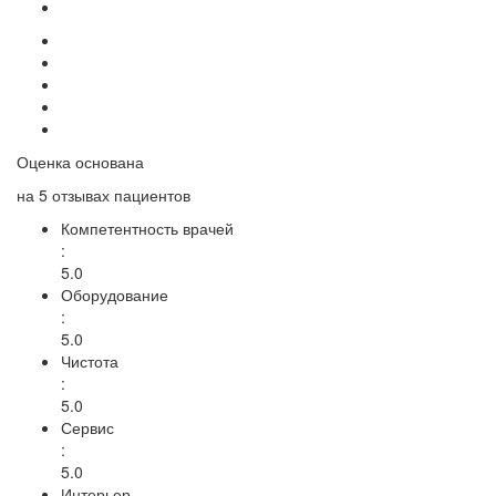
Оценка основана
на
5 отзывах
пациентов
Компетентность врачей
:
5.0
Оборудование
:
5.0
Чистота
:
5.0
Сервис
:
5.0
Интерьер