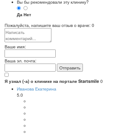
Вы бы рекомендовали эту клинику?
Да
Нет
Пожалуйста, напишите ваш отзыв о враче:
0
Ваше имя:
Ваша эл. почта:
Я узнал (-а) о клинике на портале Startsmile
0
Иванова Екатерина
5.0