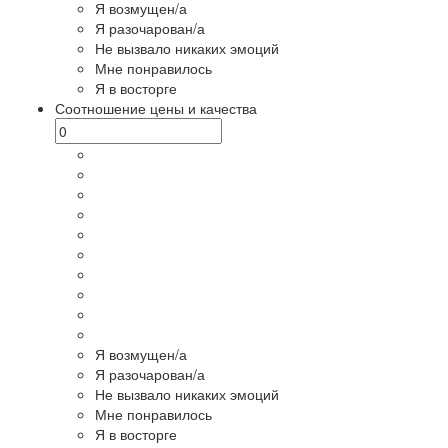
Я возмущен/а
Я разочарован/а
Не вызвало никаких эмоций
Мне понравилось
Я в восторге
Соотношение цены и качества
Я возмущен/а
Я разочарован/а
Не вызвало никаких эмоций
Мне понравилось
Я в восторге