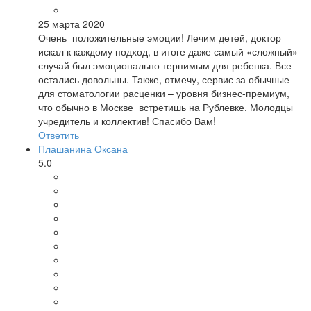
25 марта 2020
Очень положительные эмоции! Лечим детей, доктор
искал к каждому подход, в итоге даже самый «сложный»
случай был эмоционально терпимым для ребенка. Все
остались довольны. Также, отмечу, сервис за обычные
для стоматологии расценки – уровня бизнес-премиум,
что обычно в Москве встретишь на Рублевке. Молодцы
учредитель и коллектив! Спасибо Вам!
Ответить
Плашанина Оксана
5.0