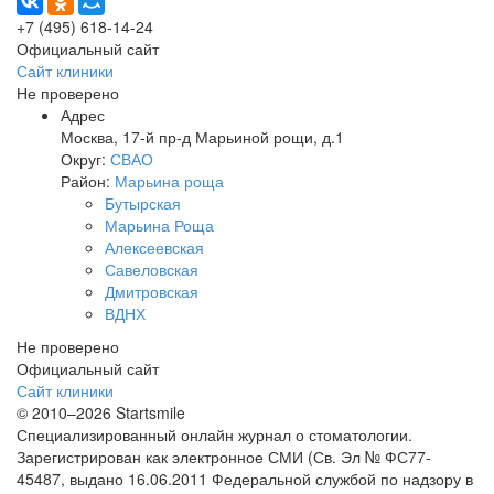
+7 (495) 618-14-24
Официальный сайт
Сайт клиники
Не проверено
Адрес
Москва
,
17-й пр-д Марьиной рощи, д.1
Округ:
СВАО
Район:
Марьина роща
Бутырская
Марьина Роща
Алексеевская
Савеловская
Дмитровская
ВДНХ
Не проверено
Официальный сайт
Сайт клиники
© 2010–2026 Startsmile
Специализированный онлайн журнал о стоматологии.
Зарегистрирован как электронное СМИ (Св. Эл № ФС77-
45487, выдано 16.06.2011 Федеральной службой по надзору в