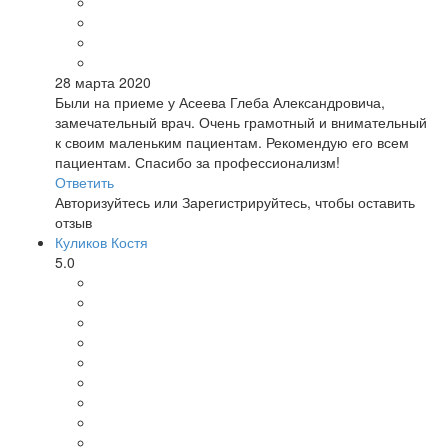
28 марта 2020
Были на приеме у Асеева Глеба Александровича,
замечательный врач. Очень грамотный и внимательный
к своим маленьким пациентам. Рекомендую его всем
пациентам. Спасибо за профессионализм!
Ответить
Авторизуйтесь
или
Зарегистрируйтесь
, чтобы оставить
отзыв
Куликов Костя
5.0