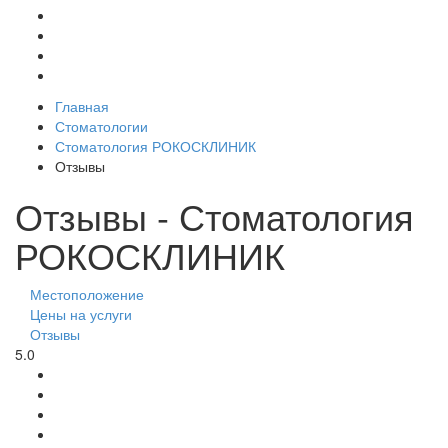
Главная
Стоматологии
Стоматология РОКОСКЛИНИК
Отзывы
Отзывы - Стоматология
РОКОСКЛИНИК
Местоположение
Цены на услуги
Отзывы
5.0