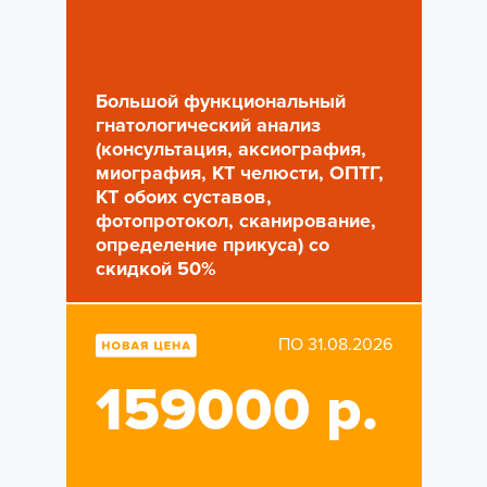
Большой функциональный
гнатологический анализ
(консультация, аксиография,
миография, КТ челюсти, ОПТГ,
КТ обоих суставов,
фотопротокол, сканирование,
определение прикуса) со
скидкой 50%
ПО 31.08.2026
159000 р.