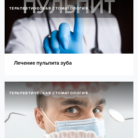
ТЕРАПЕВТИЧЕСКАЯ СТОМАТОЛОГИЯ
Лечение пульпита зуба
ТЕРАПЕВТИЧЕСКАЯ СТОМАТОЛОГИЯ