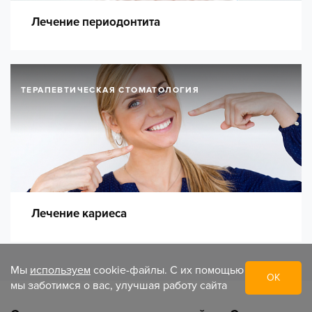
Лечение периодонтита
ТЕРАПЕВТИЧЕСКАЯ СТОМАТОЛОГИЯ
Лечение кариеса
Мы
используем
cookie-файлы. С их помощью
ОК
мы заботимся о вас, улучшая работу сайта