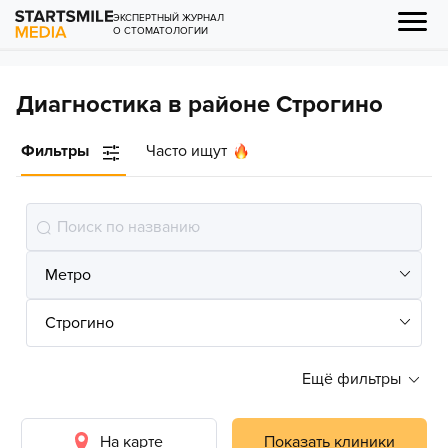
ЭКСПЕРТНЫЙ ЖУРНАЛ
О СТОМАТОЛОГИИ
Диагностика в районе Строгино
Фильтры
Часто ищут
Ещё фильтры
На карте
Показать клиники