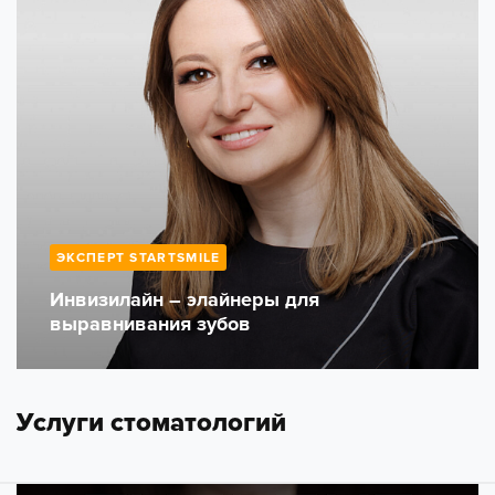
ЭКСПЕРТ STARTSMILE
Инвизилайн – элайнеры для
выравнивания зубов
Услуги стоматологий