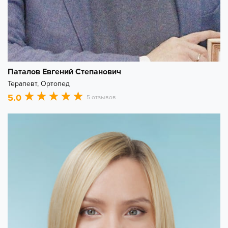
Паталов Евгений Степанович
Терапевт, Ортопед
5.0
5 отзывов