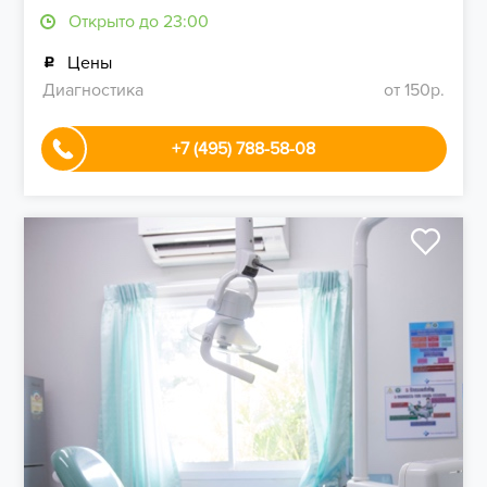
Открыто до 23:00
Цены
Диагностика
от 150р.
+7 (495) 788-58-08