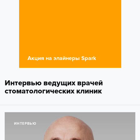
Акция на элайнеры Spark
Интервью ведущих врачей
стоматологических клиник
ИНТЕРВЬЮ