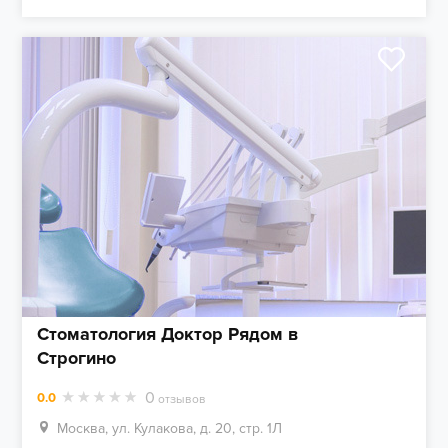
Стоматология Доктор Рядом в
Строгино
0
0.0
отзывов
Москва, ул. Кулакова, д. 20, стр. 1Л