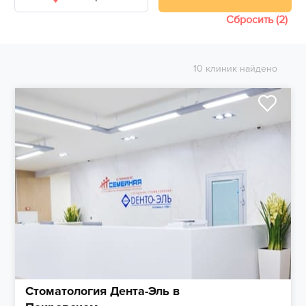
Сбросить (2)
10 клиник найдено
Стоматология Дента-Эль в