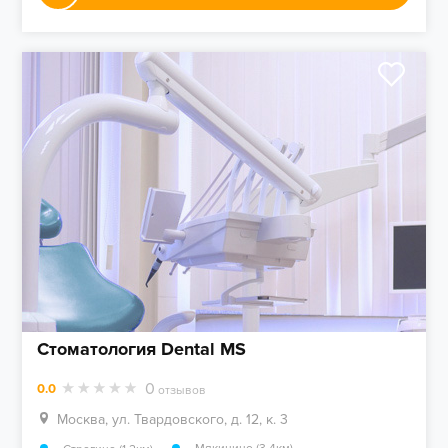
Стоматология Dental MS
0
0.0
отзывов
Москва, ул. Твардовского, д. 12, к. 3