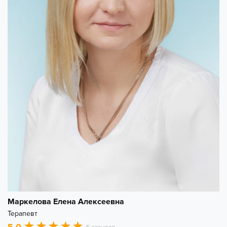
Маркелова Елена Алексеевна
Терапевт