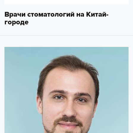
Врачи стоматологий на Китай-
городе