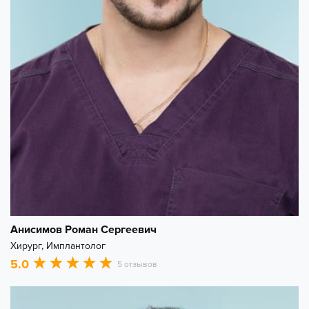
Анисимов Роман Сергеевич
Хирург, Имплантолог
5.0
5 отзывов