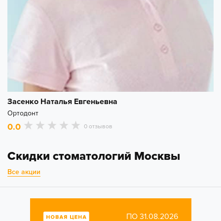
Засенко Наталья Евгеньевна
Ортодонт
0.0
0 отзывов
Скидки стоматологий Москвы
Все акции
ПО 31.08.2026