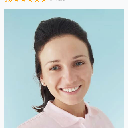
5.0
5 отзывов