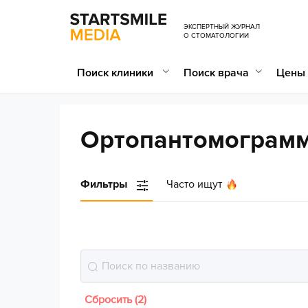
ЭКСПЕРТНЫЙ ЖУРНАЛ
О СТОМАТОЛОГИИ
Поиск клиники
Поиск врача
Цены 
Ортопантомограмм
Фильтры
Часто ищут
Сбросить (2)