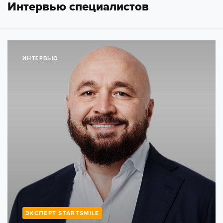
Интервью специалистов
ИНТЕРВЬЮ
ЭКСПЕРТ STARTSMILE