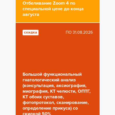
Отбеливание Zoom 4 по
специальной цене до конца
августа
ПО 31.08.2026
Большой функциональный
гнатологический анализ
(консультация, аксиография,
миография, КТ челюсти, ОПТГ,
КТ обоих суставов,
фотопротокол, сканирование,
определение прикуса) со
скидкой 50%