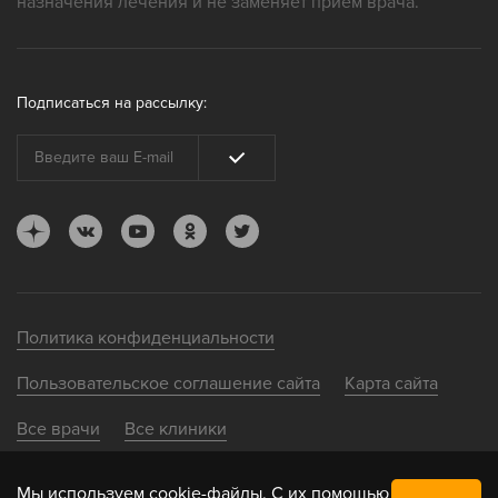
назначения лечения и не заменяет прием врача.
Подписаться на рассылку:
Политика конфиденциальности
Пользовательское соглашение сайта
Карта сайта
Все врачи
Все клиники
Мы
используем
cookie-файлы. С их помощью