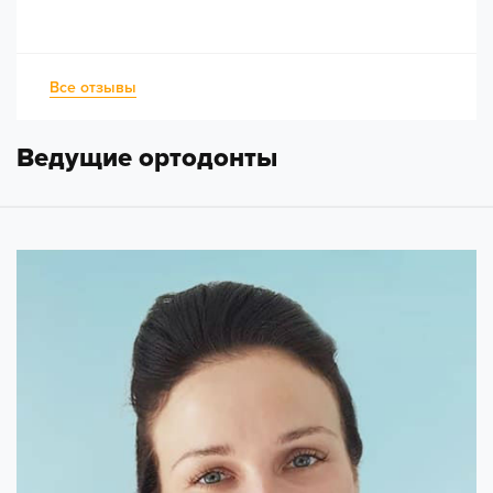
Все отзывы
Ведущие ортодонты