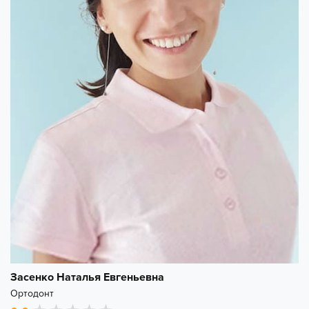
Засенко Наталья Евгеньевна
Ортодонт