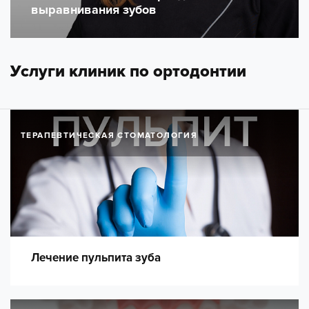
выравнивания зубов
Услуги клиник по ортодонтии
ТЕРАПЕВТИЧЕСКАЯ СТОМАТОЛОГИЯ
Лечение пульпита зуба