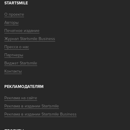
STARTSMILE
О проекте
Авторы
Печатное издание
Журнал Startsmile Business
Пресса о нас
Партнеры
Виджет Startsmile
Контакты
РЕКЛАМОДАТЕЛЯМ
Реклама на сайте
Реклама в издании Startsmile
Реклама в издании Startsmile Business