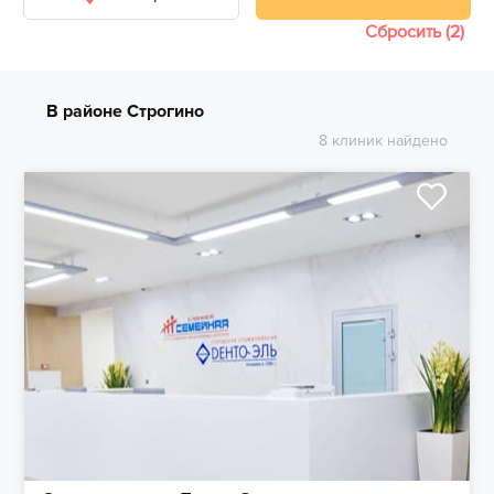
Сбросить (2)
В районе Строгино
8 клиник найдено