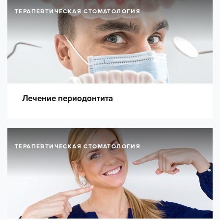
ТЕРАПЕВТИЧЕСКАЯ СТОМАТОЛОГИЯ
Лечение периодонтита
ТЕРАПЕВТИЧЕСКАЯ СТОМАТОЛОГИЯ