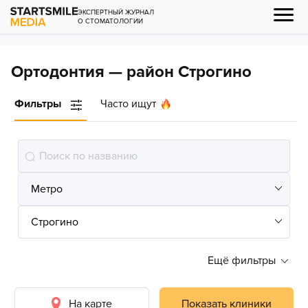
ЭКСПЕРТНЫЙ ЖУРНАЛ
О СТОМАТОЛОГИИ
Ортодонтия — район Строгино
Фильтры
Часто ищут
Ещё фильтры
На карте
Показать клиники