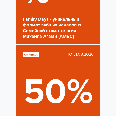
Family Days - уникальный
формат зубных чекапов в
Семейной стоматологии
Михаила Агами (AMBC)
ПО 31.08.2026
50%