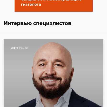
гнатолога
Интервью специалистов
ИНТЕРВЬЮ