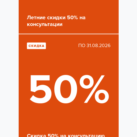
Летние скидки 50% на
консультации
ПО 31.08.2026
50%
Скидка 50% на консультацию