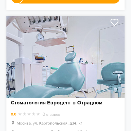
Стоматология Евродент в Отрадном
0
0.0
отзывов
Москва, ул. Каргопольская, д.14, к.1