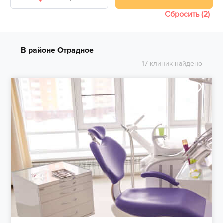
Сбросить (2)
В районе Отрадное
17 клиник найдено