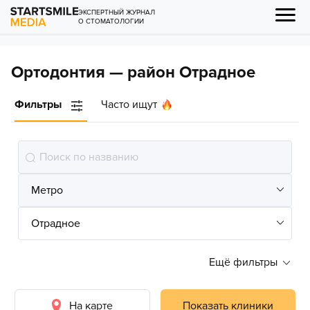
ЭКСПЕРТНЫЙ ЖУРНАЛ
О СТОМАТОЛОГИИ
Ортодонтия — район Отрадное
Фильтры
Часто ищут
Ещё фильтры
На карте
Показать клиники