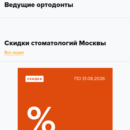
Ведущие ортодонты
Скидки стоматологий Москвы
Все акции
ПО 31.08.2026
%