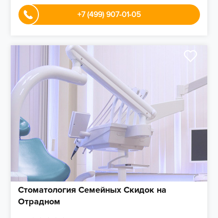
+7 (499) 907-01-05
Стоматология Семейных Скидок на
Отрадном