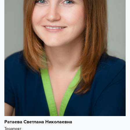
Ратаева Светлана Николаевна
Терапевт