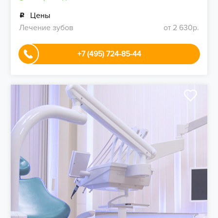
Цены
Лечение зубов
от 2 630р.
+7 (495) 724-85-44