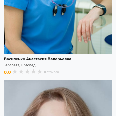
Василенко Анастасия Валерьевна
Терапевт, Ортопед
0.0
0 отзывов