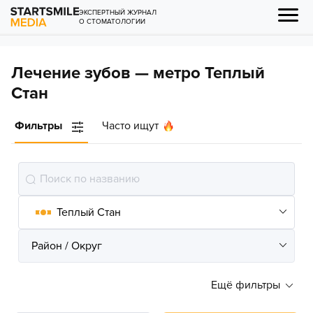
ЭКСПЕРТНЫЙ ЖУРНАЛ
О СТОМАТОЛОГИИ
Лечение зубов — метро Теплый
Стан
Фильтры
Часто ищут
Ещё фильтры