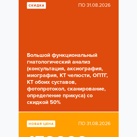
ПО 31.08.2026
Большой функциональный
гнатологический анализ
(консультация, аксиография,
миография, КТ челюсти, ОПТГ,
КТ обоих суставов,
фотопротокол, сканирование,
определение прикуса) со
скидкой 50%
ПО 31.08.2026