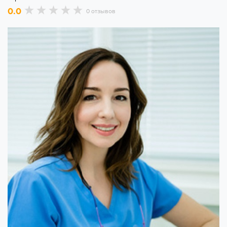
0.0
0 отзывов