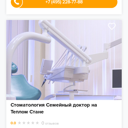
+7 (495) 228-77-88
Стоматология Семейный доктор на
Теплом Стане
0
0.0
отзывов