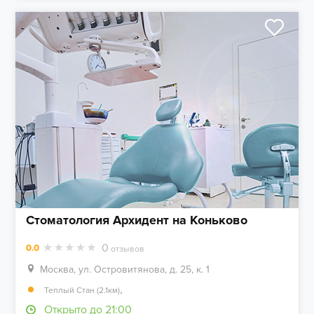
Стоматология Архидент на Коньково
0
0.0
отзывов
Москва, ул. Островитянова, д. 25, к. 1
,
Теплый Стан (2.1км)
Открыто до 21:00