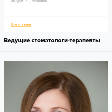
аккуратно и спокойно
Все отзывы
Ведущие стоматологи-терапевты