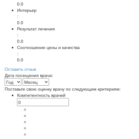
0.0
Интерьер
:
0.0
Результат лечения
:
0.0
Соотношение цены и качества
:
0.0
Оставить отзыв
Дата посещения врача:
Поставьте свою оценку врачу по следующим критериям:
Компетентность врачей