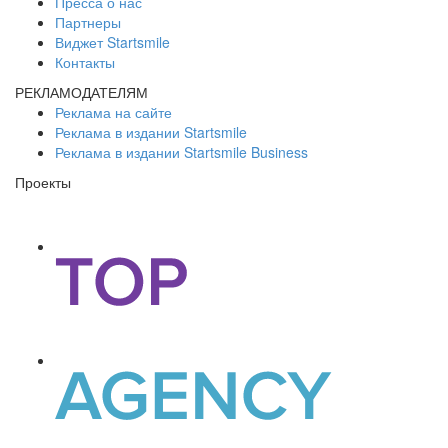
Пресса о нас
Партнеры
Виджет Startsmile
Контакты
РЕКЛАМОДАТЕЛЯМ
Реклама на сайте
Реклама в издании Startsmile
Реклама в издании Startsmile Business
Проекты