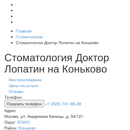
Главная
Стоматологии
Стоматология Доктор Лопатин на Коньково
Стоматология Доктор
Лопатин на Коньково
Местоположение
Цены на услуги
Отзывы
Телефон
Показать телефон
+7 (925) 741-88-28
Адрес
Москва
,
ул. Академика Капицы, д. 34/121
Округ:
ЮЗАО
Район:
Коньково