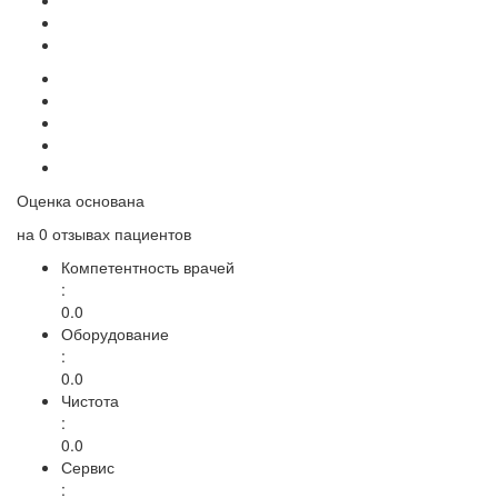
Оценка основана
на
0 отзывах
пациентов
Компетентность врачей
:
0.0
Оборудование
:
0.0
Чистота
:
0.0
Сервис
: