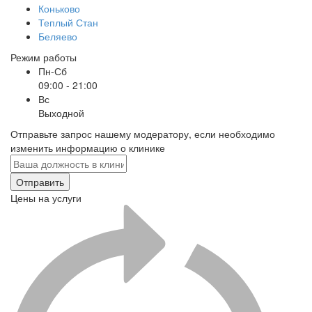
Коньково
Теплый Стан
Беляево
Режим работы
Пн-Сб
09:00 - 21:00
Вс
Выходной
Отправьте запрос нашему модератору, если необходимо
изменить информацию о клинике
Отправить
Цены на услуги