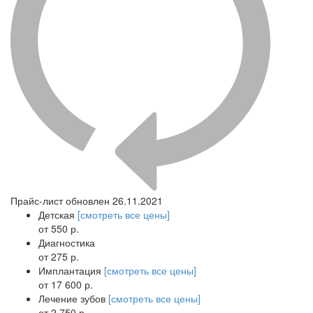
Прайс-лист обновлен 26.11.2021
Детская
[смотреть все цены]
от 550 р.
Диагностика
от 275 р.
Имплантация
[смотреть все цены]
от 17 600 р.
Лечение зубов
[смотреть все цены]
от 2 750 р.