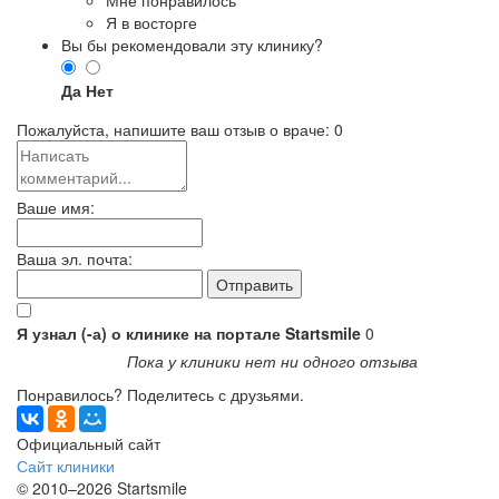
Я в восторге
Вы бы рекомендовали эту клинику?
Да
Нет
Пожалуйста, напишите ваш отзыв о враче:
0
Ваше имя:
Ваша эл. почта:
Я узнал (-а) о клинике на портале Startsmile
0
Пока у клиники нет ни одного отзыва
Понравилось? Поделитесь с друзьями.
Официальный сайт
Сайт клиники
© 2010–2026 Startsmile