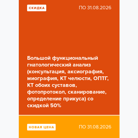
ПО 31.08.2026
Большой функциональный
гнатологический анализ
(консультация, аксиография,
миография, КТ челюсти, ОПТГ,
КТ обоих суставов,
фотопротокол, сканирование,
определение прикуса) со
скидкой 50%
ПО 31.08.2026