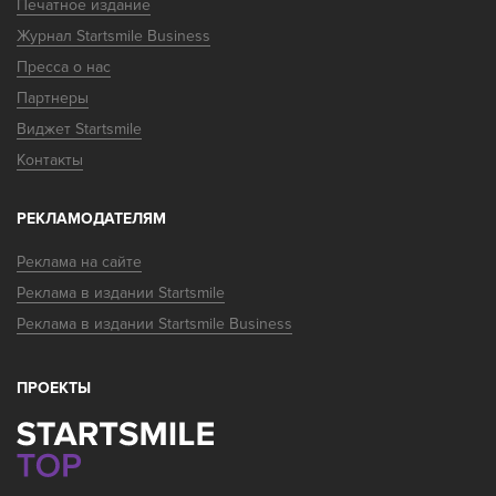
Печатное издание
Журнал Startsmile Business
Пресса о нас
Партнеры
Виджет Startsmile
Контакты
РЕКЛАМОДАТЕЛЯМ
Реклама на сайте
Реклама в издании Startsmile
Реклама в издании Startsmile Business
ПРОЕКТЫ