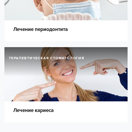
Лечение периодонтита
ТЕРАПЕВТИЧЕСКАЯ СТОМАТОЛОГИЯ
Лечение кариеса