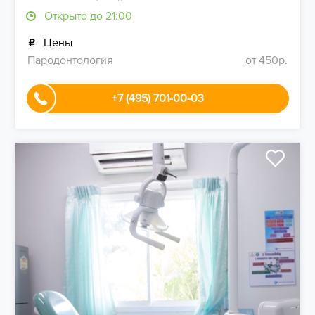
Открыто до 21:00
Цены
Пародонтология
от 450р.
+7 (495) 701-00-03