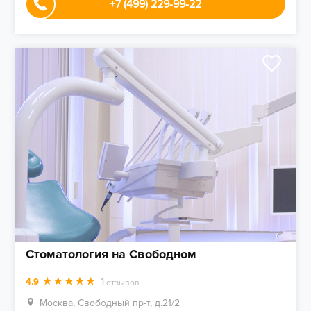
+7 (499) 229-99-22
Стоматология на Свободном
1
4.9
отзывов
Москва, Свободный пр-т, д.21/2