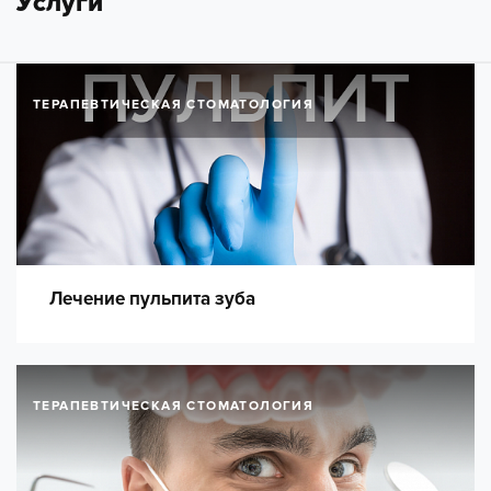
Услуги
ТЕРАПЕВТИЧЕСКАЯ СТОМАТОЛОГИЯ
Лечение пульпита зуба
ТЕРАПЕВТИЧЕСКАЯ СТОМАТОЛОГИЯ