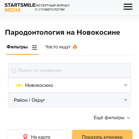
ЭКСПЕРТНЫЙ ЖУРНАЛ
О СТОМАТОЛОГИИ
Пародонтология на Новокосине
Фильтры
Часто ищут
Ещё фильтры
На карте
Показать клиники