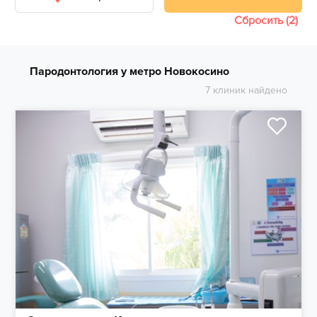
Сбросить (2)
Пародонтология у метро Новокосино
7 клиник найдено