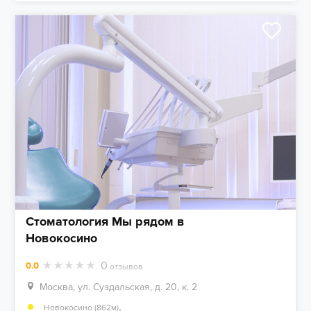
Стоматология Мы рядом в
Новокосино
0
0.0
отзывов
Москва, ул. Суздальская, д. 20, к. 2
,
Новокосино (862м)