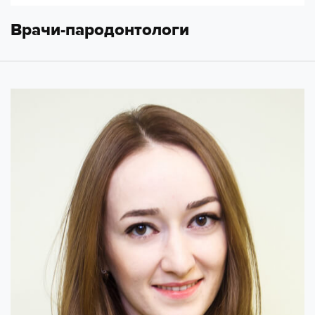
Врачи-пародонтологи