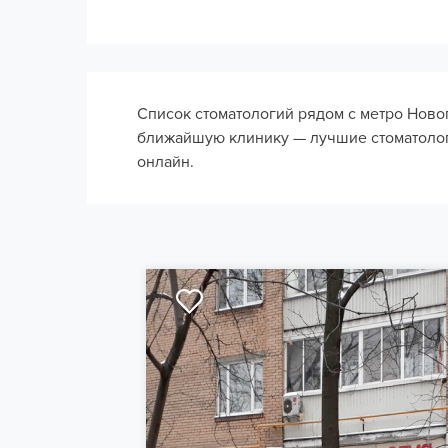
Список стоматологий рядом с метро Ново
ближайшую клинику — лучшие стоматологи
онлайн.