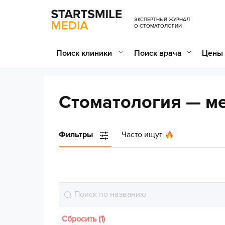
ЭКСПЕРТНЫЙ ЖУРНАЛ
О СТОМАТОЛОГИИ
Поиск клиники
Поиск врача
Цены 
Стоматология — м
Фильтры
Часто ищут
Сбросить (1)