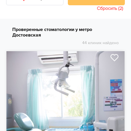
Сбросить (2)
Проверенные стоматологии у метро
Достоевская
44 клиник найдено