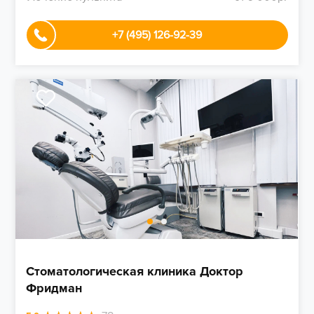
+7 (495) 126-92-39
Стоматологическая клиника Доктор
Фридман