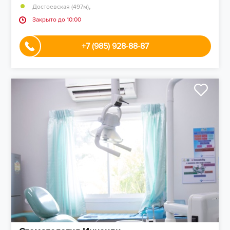
,
Достоевская (497м)
Закрыто до 10:00
+7 (985) 928-88-87