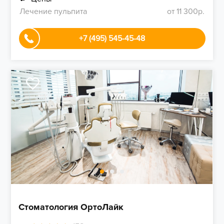
Лечение пульпита
от 11 300р.
+7 (495) 545-45-48
Стоматология ОртоЛайк