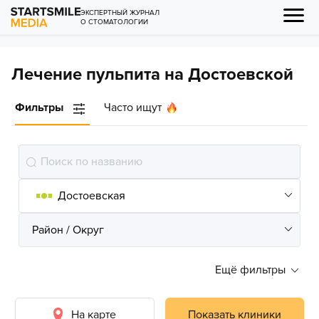
ЭКСПЕРТНЫЙ ЖУРНАЛ
О СТОМАТОЛОГИИ
Лечение пульпита на Достоевской
Фильтры
Часто ищут
Ещё фильтры
На карте
Показать клиники