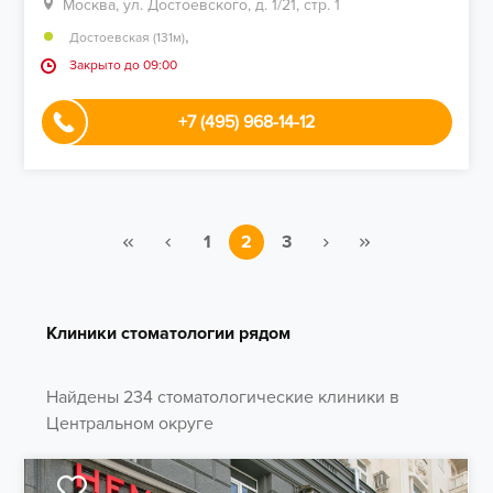
Москва, ул. Достоевского, д. 1/21, стр. 1
,
Достоевская (131м)
Закрыто до 09:00
+7 (495) 968-14-12
1
2
3
Клиники стоматологии рядом
Найдены 234 стоматологические клиники в
Центральном округе