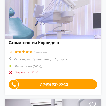
Стоматология Корнидент
1
5.0
отзывов
Москва, ул. Сущевская, д. 27, стр. 2
,
Достоевская (843м)
Закрыто до 08:00
+7 (495) 921-66-52