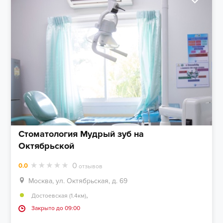
Стоматология Мудрый зуб на
Октябрьской
0
0.0
отзывов
Москва, ул. Октябрьская, д. 69
,
Достоевская (1.4км)
Закрыто до 09:00