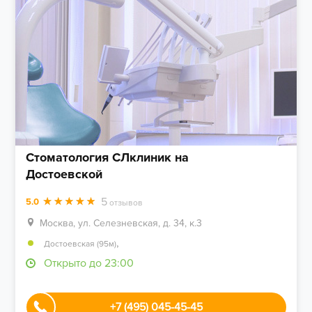
Стоматология СЛклиник на
Достоевской
5
5.0
отзывов
Москва, ул. Селезневская, д. 34, к.3
,
Достоевская (95м)
Открыто до 23:00
+7 (495) 045-45-45