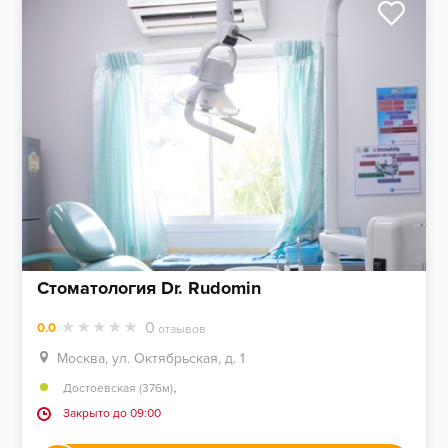
Стоматология Dr. Rudomin
0
0.0
отзывов
Москва, ул. Октябрьская, д. 1
,
Достоевская (376м)
Закрыто до 09:00