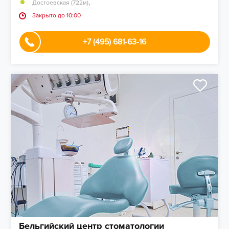
,
Достоевская (722м)
Закрыто до 10:00
+7 (495) 681-63-16
Бельгийский центр стоматологии