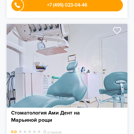
+7 (495) 023-04-46
Стоматология Ами Дент на
Марьиной рощи
0
0.0
отзывов