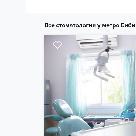
Все стоматологии у метро Биби