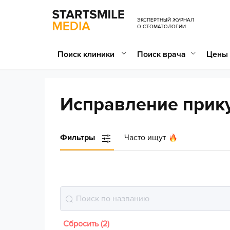
ЭКСПЕРТНЫЙ ЖУРНАЛ
О СТОМАТОЛОГИИ
Поиск клиники
Поиск врача
Цены 
Исправление прик
Фильтры
Часто ищут
Сбросить (2)