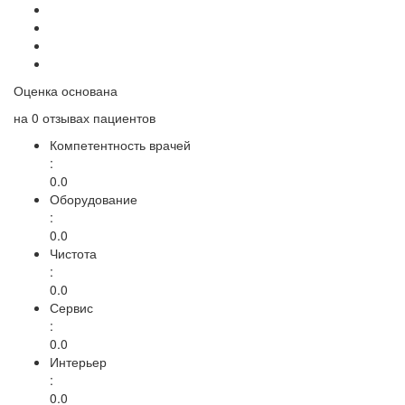
Оценка основана
на
0 отзывах
пациентов
Компетентность врачей
:
0.0
Оборудование
:
0.0
Чистота
:
0.0
Сервис
:
0.0
Интерьер
:
0.0