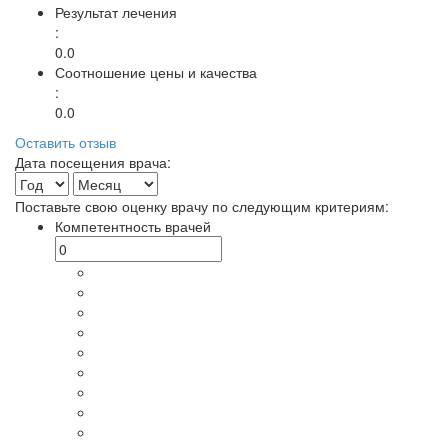
Результат лечения
:
0.0
Соотношение цены и качества
:
0.0
Оставить отзыв
Дата посещения врача:
Поставьте свою оценку врачу по следующим критериям:
Компетентность врачей