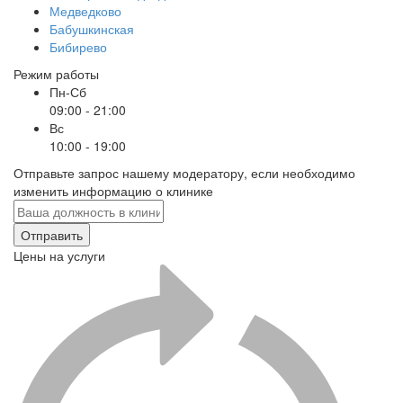
Медведково
Бабушкинская
Бибирево
Режим работы
Пн-Сб
09:00 - 21:00
Вс
10:00 - 19:00
Отправьте запрос нашему модератору, если необходимо
изменить информацию о клинике
Отправить
Цены на услуги