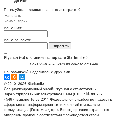
Да
Нет
Пожалуйста, напишите ваш отзыв о враче:
0
Ваше имя:
Ваша эл. почта:
Я узнал (-а) о клинике на портале Startsmile
0
Пока у клиники нет ни одного отзыва
Понравилось? Поделитесь с друзьями.
© 2010–2026 Startsmile
Специализированный онлайн журнал о стоматологии.
Зарегистрирован как электронное СМИ (Св. Эл № ФС77-
45487, выдано 16.06.2011 Федеральной службой по надзору в
сфере связи, информационных технологий и массовых
коммуникаций (Роскомнадзор)). Все содержание охраняется
авторским правом в соответствии с законодательством