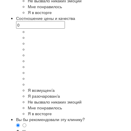
Не вызвало никаких эмоций
Мне понравилось
Я в восторге
Соотношение цены и качества
Я возмущен/а
Я разочарован/а
Не вызвало никаких эмоций
Мне понравилось
Я в восторге
Вы бы рекомендовали эту клинику?