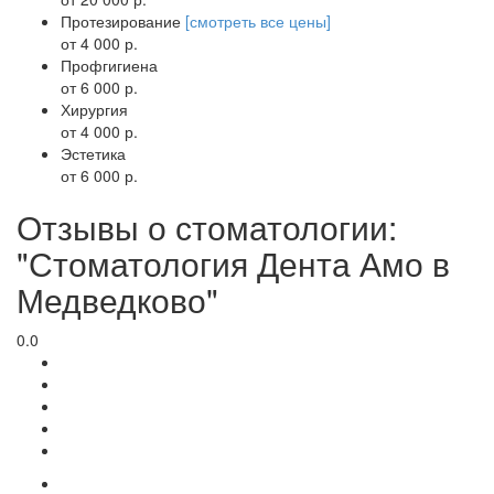
Протезирование
[смотреть все цены]
от 4 000 р.
Профгигиена
от 6 000 р.
Хирургия
от 4 000 р.
Эстетика
от 6 000 р.
Отзывы о стоматологии:
"Стоматология Дента Амо в
Медведково"
0.0