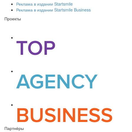
Реклама в издании Startsmile
Реклама в издании Startsmile Business
Проекты
Партнёры