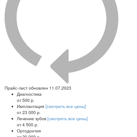
Прайс-лист обновлен 11.07.2023
Диагностика
от 500 р.
Имплантация
[смотреть все цены]
от 23 000 р.
Лечение зубов
[смотреть все цены]
от 4 500 р.
Ортодонтия
от 20 000 р.