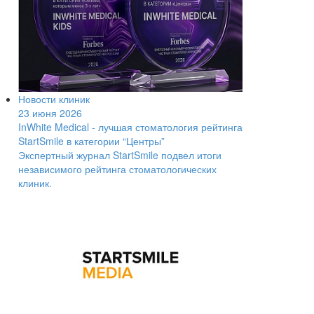
Новости клиник
23 июня 2026
InWhite Medical - лучшая стоматология рейтинга
StartSmile в категории “Центры”
Экспертный журнал StartSmile подвел итоги
независимого рейтинга стоматологических
клиник.