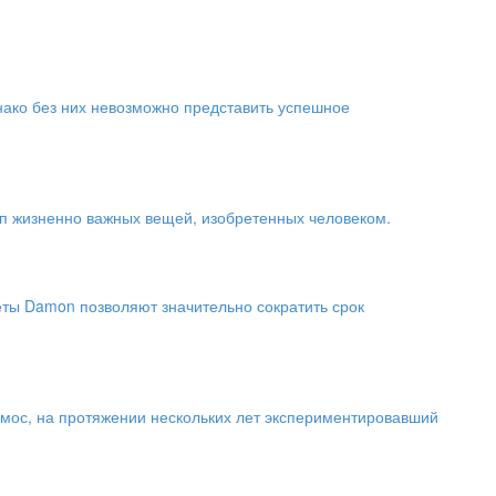
нако без них невозможно представить успешное
оп жизненно важных вещей, изобретенных человеком.
ты Damon позволяют значительно сократить срок
мос, на протяжении нескольких лет экспериментировавший