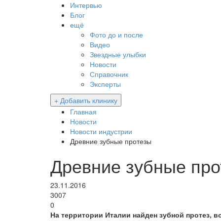
Интервью
Блог
ещё
Фото до и после
Видео
Звездные улыбки
Новости
Справочник
Эксперты
+ Добавить клинику
Главная
Новости
Новости индустрии
Древние зубные протезы
Древние зубные про
23.11.2016
3007
0
На территории Италии найден зубной протез, в