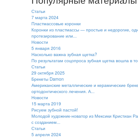
Статьи
7 марта 2024
Пластмассовые коронки
Коронки из пластмассы — простые и недорогие, од
протезирование или...
Новости
5 января 2016
Насколько важна зубная щетка?
По результатам соцопроса зубная щетка вошла в т
Статьи
29 октября 2025
Брекеты Damon
Американские металлические и керамические бреке
ортодонтического лечения. А...
Новости
15 марта 2019
Рисуем зубной пастой!
Молодой художник-новатор из Мексики Кристиан Ра
с созданием...
Статьи
5 апреля 2024