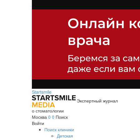
Startsmile
Экспертный журнал
о стоматологии
Москва
0
0
Поиск
Войти
Поиск клиники
Детская