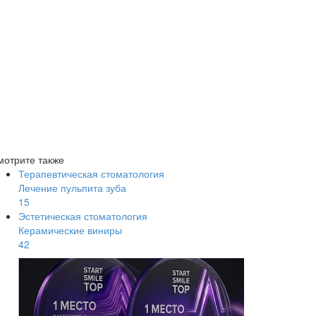
мотрите также
Терапевтическая стоматология
Лечение пульпита зуба
15
Эстетическая стоматология
Керамические виниры
42