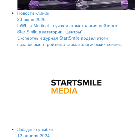
Новости клиник
23 июня 2026
InWhite Medical - лучшая стоматология рейтинга
StartSmile в категории “Центры”
Экспертный журнал StartSmile подвел итоги
независимого рейтинга стоматологических клиник.
Звёздные улыбки
12 апреля 2024