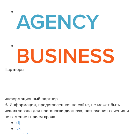
Партнёры
информационный партнер
⚠ Информация, представленная на сайте, не может быть
использована для постановки диагноза, назначения лечения и
не заменяет прием врача.
dj
vk