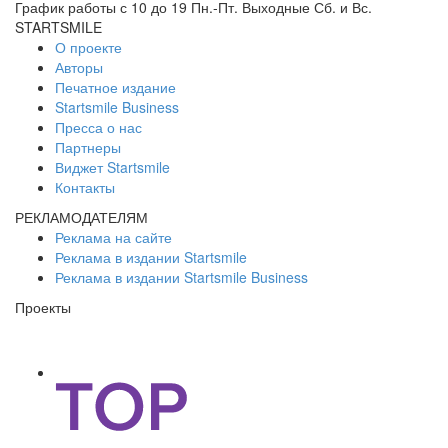
График работы с 10 до 19 Пн.-Пт. Выходные Сб. и Вс.
STARTSMILE
О проекте
Авторы
Печатное издание
Startsmile Business
Пресса о нас
Партнеры
Виджет Startsmile
Контакты
РЕКЛАМОДАТЕЛЯМ
Реклама на сайте
Реклама в издании Startsmile
Реклама в издании Startsmile Business
Проекты