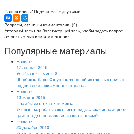
Понравилось? Поделитесь с друзьями.
Вопросы, отзывы и комментарии: (0)
Авторизуйтесь
или
Зарегистрируйтесь
, чтобы задать вопрос,
оставить отзыв или комментарий
Популярные материалы
Новости
17 апреля 2015
Улыбка с изюминкой
Щербинка Лары Стоун стала одной из главных причин
подписания рекламного контракта.
Новости
13 марта 2015
Пломбы из стекла и цемента
Ученые разрабатывают новые виды стеклоиономерного
цемента для повышения качества пломб.
Новости
25 декабря 2019
Учимся дарить подарки мужчинам и женщинам