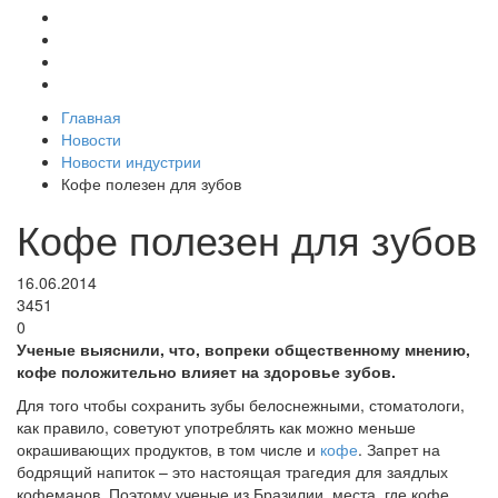
Главная
Новости
Новости индустрии
Кофе полезен для зубов
Кофе полезен для зубов
16.06.2014
3451
0
Ученые выяснили, что, вопреки общественному мнению,
кофе положительно влияет на здоровье зубов.
Для того чтобы сохранить зубы белоснежными, стоматологи,
как правило, советуют употреблять как можно меньше
окрашивающих продуктов, в том числе и
кофе
. Запрет на
бодрящий напиток – это настоящая трагедия для заядлых
кофеманов. Поэтому ученые из Бразилии, места, где кофе