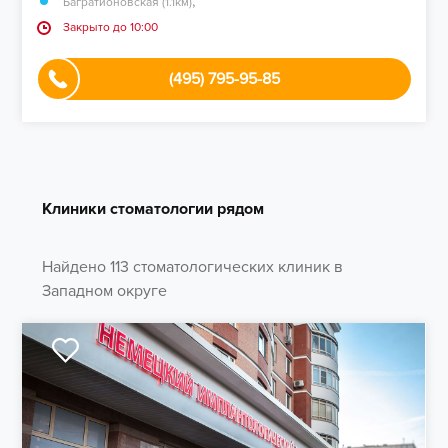
,
Багратионовская (1.1км)
Закрыто до 10:00
(495) 795-95-85
Клиники стоматологии рядом
Найдено 113 стоматологических клиник в
Западном округе