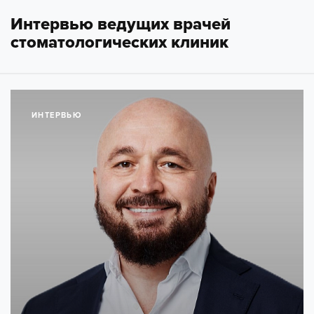
Интервью ведущих врачей
стоматологических клиник
ИНТЕРВЬЮ