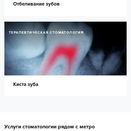
Отбеливание зубов
ТЕРАПЕВТИЧЕСКАЯ СТОМАТОЛОГИЯ
Киста зуба
Услуги стоматологии рядом с метро