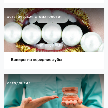
ЭСТЕТИЧЕСКАЯ СТОМАТОЛОГИЯ
Виниры на передние зубы
ОРТОДОНТИЯ