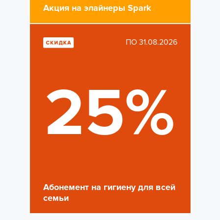
Акция на элайнеры Spark
ПО 31.08.2026
25%
Абонемент на гигиену для всей
семьи