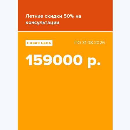
Летние скидки 50% на
консультации
ПО 31.08.2026
159000 р.