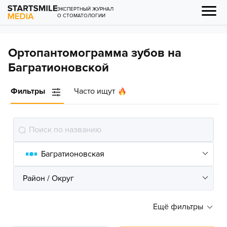
ЭКСПЕРТНЫЙ ЖУРНАЛ
О СТОМАТОЛОГИИ
Ортопантомограмма зубов на
Багратионовской
Фильтры
Часто ищут
Ещё фильтры