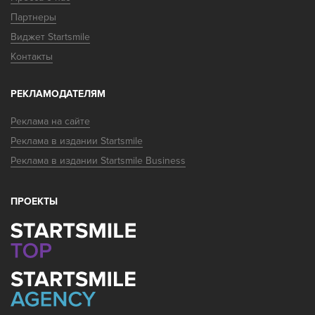
Партнеры
Виджет Startsmile
Контакты
РЕКЛАМОДАТЕЛЯМ
Реклама на сайте
Реклама в издании Startsmile
Реклама в издании Startsmile Business
ПРОЕКТЫ