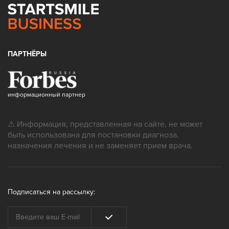
ПАРТНЁРЫ
информационный партнер
⚠ Информация, представленная на сайте, не может
быть использована для постановки диагноза,
назначения лечения и не заменяет прием врача.
Подписаться на рассылку: