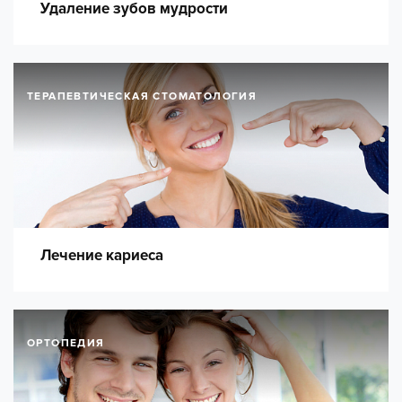
Удаление зубов мудрости
ТЕРАПЕВТИЧЕСКАЯ СТОМАТОЛОГИЯ
Лечение кариеса
ОРТОПЕДИЯ