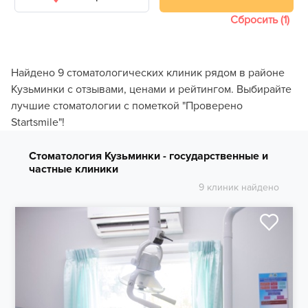
Сбросить (1)
Найдено 9 стоматологических клиник рядом в районе
Кузьминки с отзывами, ценами и рейтингом. Выбирайте
лучшие стоматологии с пометкой "Проверено
Startsmile"!
Cтоматология Кузьминки - государственные и
частные клиники
9 клиник найдено