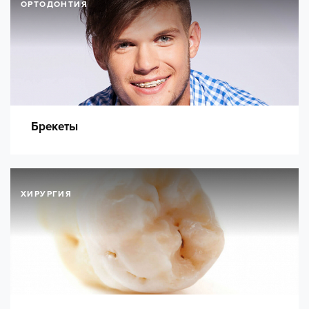
ОРТОДОНТИЯ
Брекеты
ХИРУРГИЯ