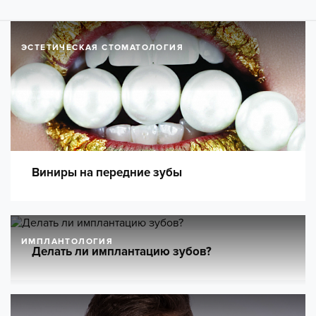
ЭСТЕТИЧЕСКАЯ СТОМАТОЛОГИЯ
Виниры на передние зубы
ИМПЛАНТОЛОГИЯ
Делать ли имплантацию зубов?