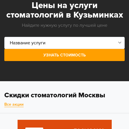
Цены на услуги
стоматологий в Кузьминках
Найдите нужную услугу по лучшей цене
УЗНАТЬ СТОИМОСТЬ
Скидки стоматологий Москвы
Все акции