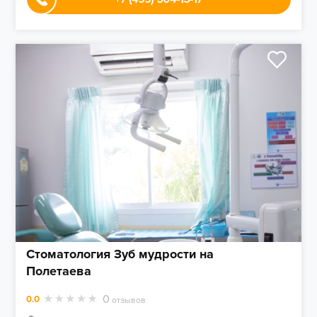
Стоматология Зуб мудрости на
Полетаева
0
0.0
отзывов