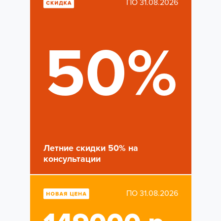
ПО 31.08.2026
50%
Летние скидки 50% на
консультации
ПО 31.08.2026