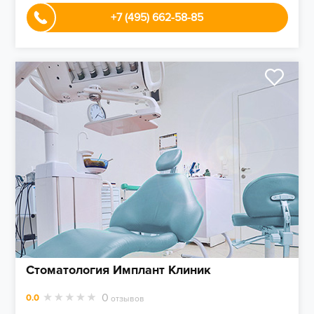
+7 (495) 662-58-85
Стоматология Имплант Клиник
0
0.0
отзывов