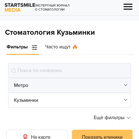
ЭКСПЕРТНЫЙ ЖУРНАЛ
О СТОМАТОЛОГИИ
Cтоматология Кузьминки
Фильтры
Часто ищут
Ещё фильтры
На карте
Показать клиники