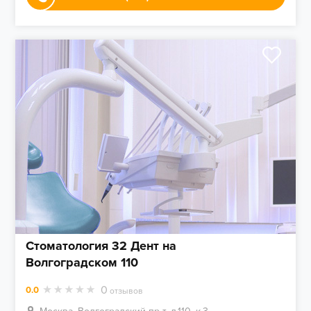
Стоматология 32 Дент на
Волгоградском 110
0
0.0
отзывов