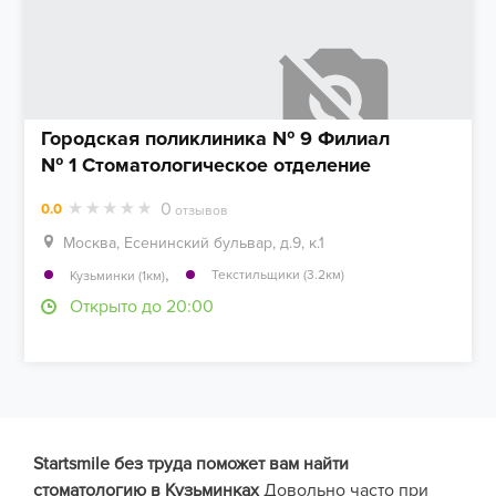
Городская поликлиника № 9 Филиал
№ 1 Стоматологическое отделение
0
0.0
отзывов
Москва, Есенинский бульвар, д.9, к.1
,
Текстильщики (3.2км)
Кузьминки (1км)
Открыто до 20:00
Startsmile без труда поможет вам найти
стоматологию в Кузьминках
Довольно часто при