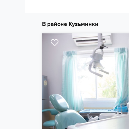
В районе Кузьминки