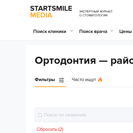
ЭКСПЕРТНЫЙ ЖУРНАЛ
О СТОМАТОЛОГИИ
Поиск клиники
Поиск врача
Цены 
Ортодонтия — рай
Фильтры
Часто ищут
Сбросить (2)