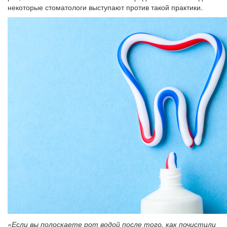
некоторые стоматологи выступают против такой практики.
«Если вы полоскаете рот водой после того, как почистили