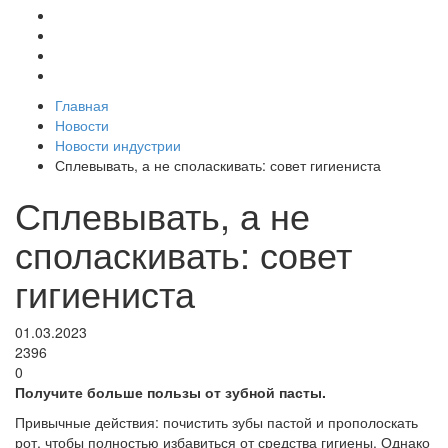
Главная
Новости
Новости индустрии
Сплевывать, а не споласкивать: совет гигиениста
Сплевывать, а не
споласкивать: совет
гигиениста
01.03.2023
2396
0
Получите больше пользы от зубной пасты.
Привычные действия: почистить зубы пастой и прополоскать
рот, чтобы полностью избавиться от средства гигиены. Однако