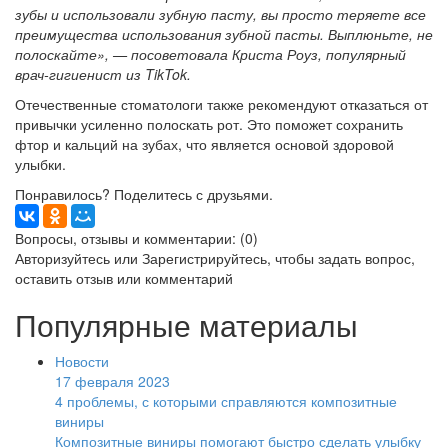
зубы и использовали зубную пасту, вы просто теряете все
преимущества использования зубной пасты. Выплюньте, не
полоскайте», — посоветовала Криста Роуз, популярный
врач-гигиенист из TikTok.
Отечественные стоматологи также рекомендуют отказаться от
привычки усиленно полоскать рот. Это поможет сохранить
фтор и кальций на зубах, что является основой здоровой
улыбки.
Понравилось? Поделитесь с друзьями.
Вопросы, отзывы и комментарии: (0)
Авторизуйтесь
или
Зарегистрируйтесь
, чтобы задать вопрос,
оставить отзыв или комментарий
Популярные материалы
Новости
17 февраля 2023
4 проблемы, с которыми справляются композитные
виниры
Композитные виниры помогают быстро сделать улыбку