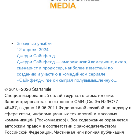
Звёздные улыбки
12 апреля 2024
Джерри Сайнфелд
Джерри Сайнфелд — американский комедиант, актер,
сценарист и продюсер, наиболее известный по
созданию и участию в комедийном сериале
«Сайнфелд», где он сыграл полувымышленную...
© 2010–2026 Startsmile
Специализированный онлайн журнал о стоматологии.
Зарегистрирован как электронное СМИ (Св. Эл № ФС77-
45487, выдано 16.06.2011 Федеральной службой по надзору в
сфере связи, информационных технологий и массовых
коммуникаций (Роскомнадзор)). Все содержание охраняется
авторским правом в соответствии с законодательством
Российской Федерации. Частичная или полная публикация