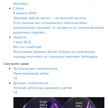
красивее.
Статьи
8 апреля 2024
Звуковая зубная щетка — на высокой частоте
Если раньше мы пользовались классическими
мануальными щетками, то сегодня есть огромный выбор
различных изделий,...
Новости
1 мая 2015
Вот это улыбочка!
Фотоснимки реакции Келли Осборн на полученную
награду очутились на страницах мировых таблоидов.
Смотрите также
Эстетическая стоматология
Ламинирование зубов
12
Детская стоматология
Лечение зубов под наркозом у детей
19