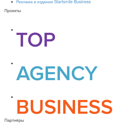
Реклама в издании Startsmile Business
Проекты
Партнёры