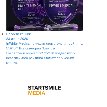
Новости клиник
23 июня 2026
InWhite Medical - лучшая стоматология рейтинга
StartSmile в категории “Центры”
Экспертный журнал StartSmile подвел итоги
независимого рейтинга стоматологических
клиник.