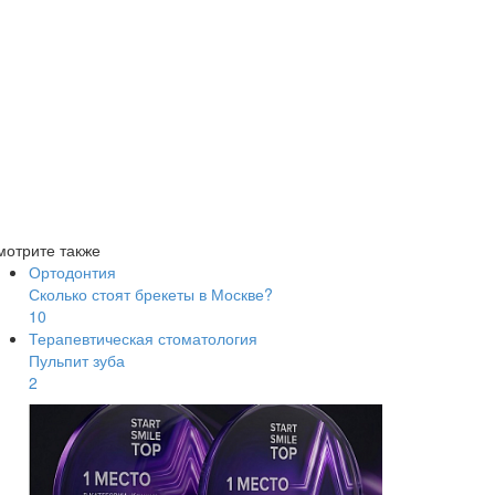
мотрите также
Ортодонтия
Сколько стоят брекеты в Москве?
10
Терапевтическая стоматология
Пульпит зуба
2