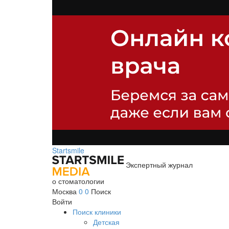
Startsmile
Экспертный журнал
о стоматологии
Москва
0
0
Поиск
Войти
Поиск клиники
Детская