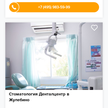
+7 (495) 983-59-99
Стоматология Денталцентр в
Жулебино