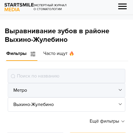
ЭКСПЕРТНЫЙ ЖУРНАЛ
О СТОМАТОЛОГИИ
Выравнивание зубов в районе
Выхино-Жулебино
Фильтры
Часто ищут
Ещё фильтры