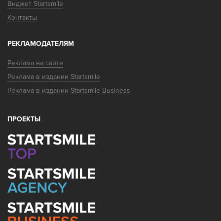
Виджет Startsmile
Контакты
РЕКЛАМОДАТЕЛЯМ
Реклама на сайте
Реклама в издании Startsmile
Реклама в издании Startsmile Business
ПРОЕКТЫ