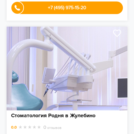
+7 (495) 975-15-20
Стоматология Родня в Жулебино
0
0.0
отзывов