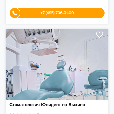
+7 (495) 706-01-00
Стоматология Юнидент на Выхино