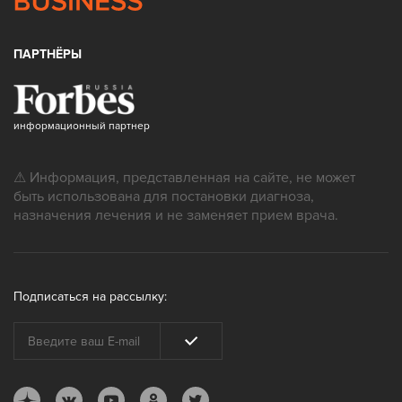
ПАРТНЁРЫ
информационный партнер
⚠ Информация, представленная на сайте, не может
быть использована для постановки диагноза,
назначения лечения и не заменяет прием врача.
Подписаться на рассылку: