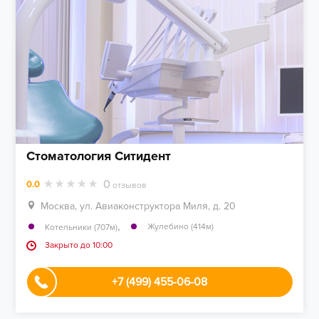
Стоматология Ситидент
0
0.0
отзывов
Москва, ул. Авиаконструктора Миля, д. 20
,
Жулебино (414м)
Котельники (707м)
Закрыто до 10:00
+7 (499) 455-06-08