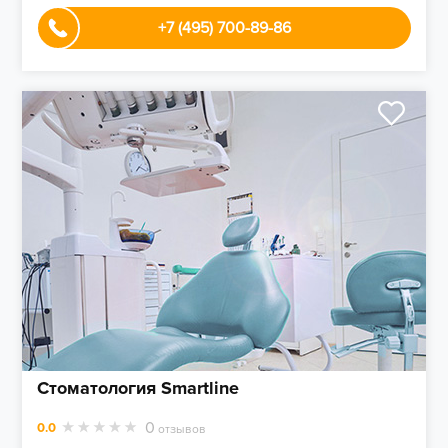
+7 (495) 700-89-86
Стоматология Smartline
0
0.0
отзывов