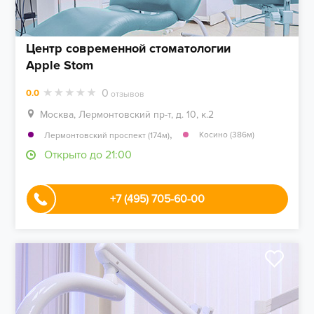
Центр современной стоматологии
Apple Stom
0
0.0
отзывов
Москва, Лермонтовский пр-т, д. 10, к.2
,
Косино (386м)
Лермонтовский проспект (174м)
Открыто до 21:00
+7 (495) 705-60-00