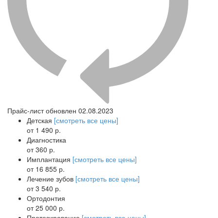
Прайс-лист обновлен 02.08.2023
Детская
[смотреть все цены]
от 1 490 р.
Диагностика
от 360 р.
Имплантация
[смотреть все цены]
от 16 855 р.
Лечение зубов
[смотреть все цены]
от 3 540 р.
Ортодонтия
от 25 000 р.
Протезирование
[смотреть все цены]