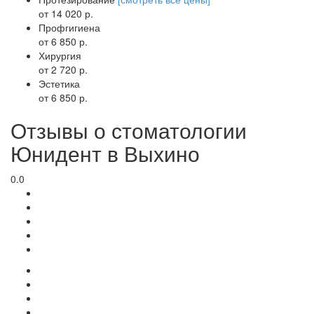
от 14 020 р.
Профгигиена
от 6 850 р.
Хирургия
от 2 720 р.
Эстетика
от 6 850 р.
Отзывы о стоматологии
Юнидент в Выхино
0.0