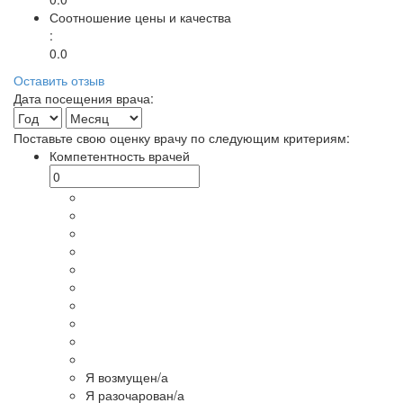
Соотношение цены и качества
:
0.0
Оставить отзыв
Дата посещения врача:
Поставьте свою оценку врачу по следующим критериям:
Компетентность врачей
Я возмущен/а
Я разочарован/а