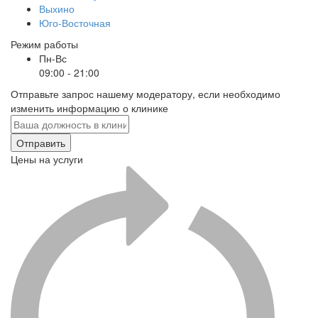
Выхино
Юго-Восточная
Режим работы
Пн-Вс
09:00 - 21:00
Отправьте запрос нашему модератору, если необходимо
изменить информацию о клинике
Отправить
Цены на услуги