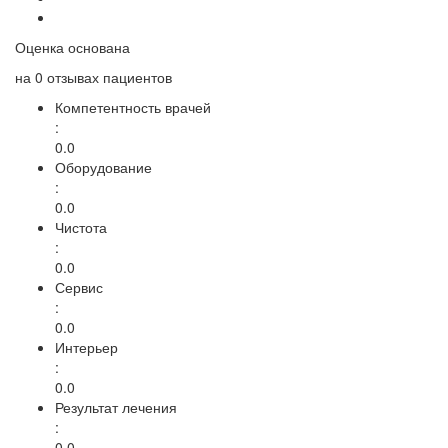
Оценка основана
на
0 отзывах
пациентов
Компетентность врачей
:
0.0
Оборудование
:
0.0
Чистота
:
0.0
Сервис
:
0.0
Интерьер
:
0.0
Результат лечения
:
0.0