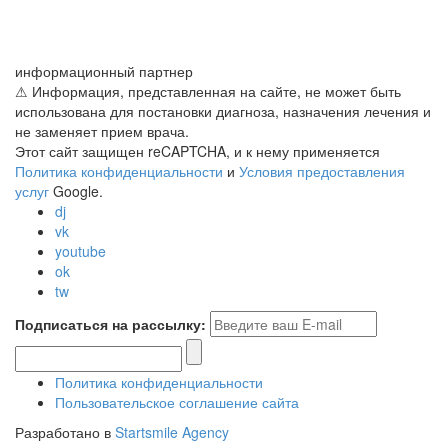
информационный партнер
⚠ Информация, представленная на сайте, не может быть
использована для постановки диагноза, назначения лечения и
не заменяет прием врача.
Этот сайт защищен reCAPTCHA, и к нему применяется
Политика конфиденциальности
и
Условия предоставления
услуг
Google.
dj
vk
youtube
ok
tw
Подписаться на рассылку:
Политика конфиденциальности
Пользовательское соглашение сайта
Разработано в
Startsmile Agency