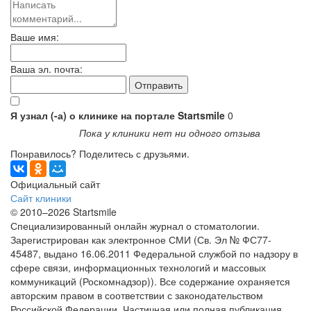
Ваше имя:
Ваша эл. почта:
Я узнал (-а) о клинике на портале Startsmile
0
Пока у клиники нет ни одного отзыва
Понравилось? Поделитесь с друзьями.
Официальный сайт
Сайт клиники
© 2010–2026 Startsmile
Специализированный онлайн журнал о стоматологии.
Зарегистрирован как электронное СМИ (Св. Эл № ФС77-
45487, выдано 16.06.2011 Федеральной службой по надзору в
сфере связи, информационных технологий и массовых
коммуникаций (Роскомнадзор)). Все содержание охраняется
авторским правом в соответствии с законодательством
Российской Федерации. Частичная или полная публикация