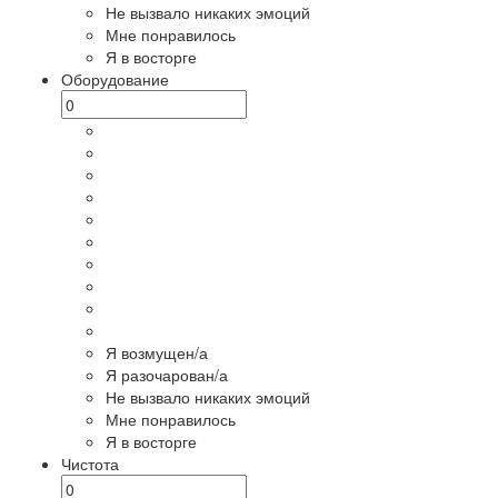
Не вызвало никаких эмоций
Мне понравилось
Я в восторге
Оборудование
Я возмущен/а
Я разочарован/а
Не вызвало никаких эмоций
Мне понравилось
Я в восторге
Чистота