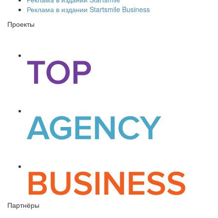
Реклама в издании Startsmile Business
Проекты
Партнёры