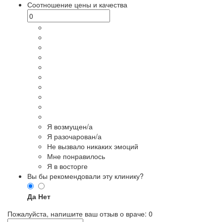
Соотношение цены и качества
Я возмущен/а
Я разочарован/а
Не вызвало никаких эмоций
Мне понравилось
Я в восторге
Вы бы рекомендовали эту клинику?
Да
Нет
Пожалуйста, напишите ваш отзыв о враче:
0