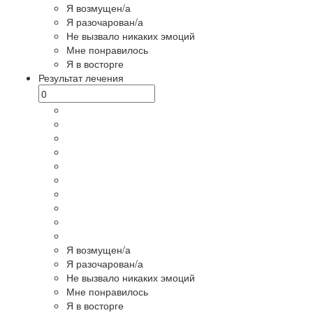
Я возмущен/а
Я разочарован/а
Не вызвало никаких эмоций
Мне понравилось
Я в восторге
Результат лечения
Я возмущен/а
Я разочарован/а
Не вызвало никаких эмоций
Мне понравилось
Я в восторге