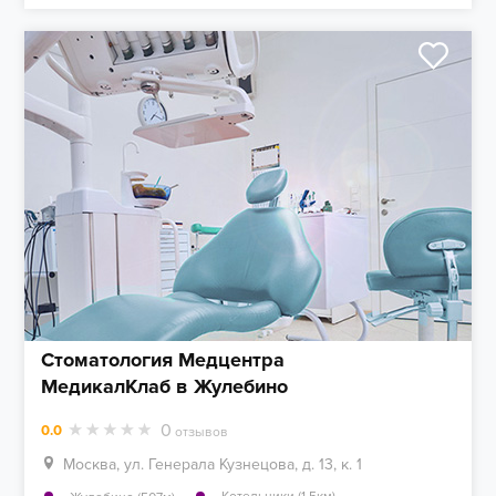
Стоматология Медцентра
МедикалКлаб в Жулебино
0
0.0
отзывов
Москва, ул. Генерала Кузнецова, д. 13, к. 1