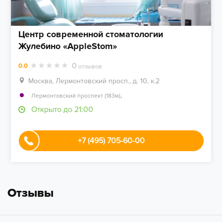
Центр современной стоматологии
Жулебино «AppleStom»
0
0.0
отзывов
Москва, Лермонтовский просп., д. 10, к.2
,
Лермонтовский проспект (183м)
Открыто до 21:00
+7 (495) 705-60-00
Отзывы