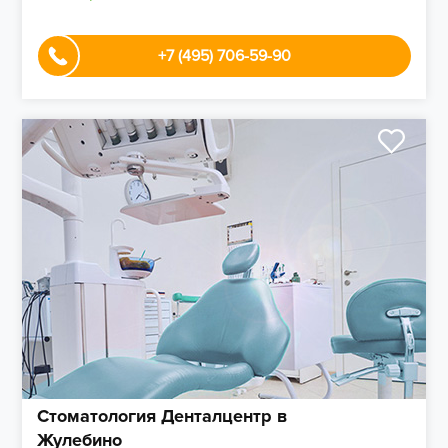
+7 (495) 706-59-90
Стоматология Денталцентр в
Жулебино