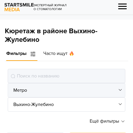
ЭКСПЕРТНЫЙ ЖУРНАЛ
О СТОМАТОЛОГИИ
Кюретаж в районе Выхино-
Жулебино
Фильтры
Часто ищут
Ещё фильтры