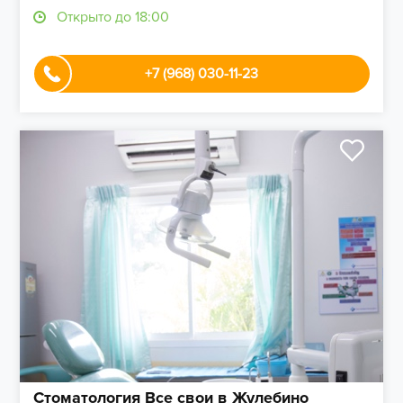
Открыто до 18:00
+7 (968) 030-11-23
Стоматология Все свои в Жулебино