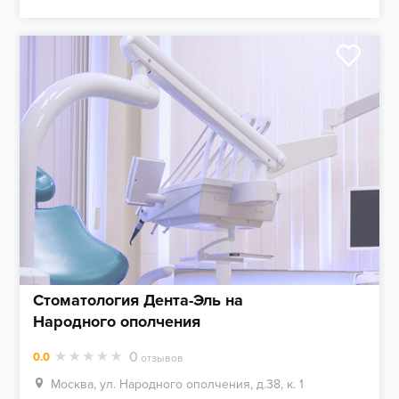
Стоматология Дента-Эль на
Народного ополчения
0
0.0
отзывов
Москва, ул. Народного ополчения, д.38, к. 1