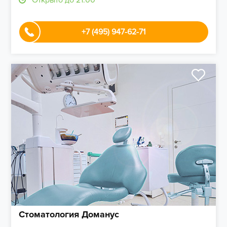
Открыто до 21:00
+7 (495) 947-62-71
Стоматология Доманус