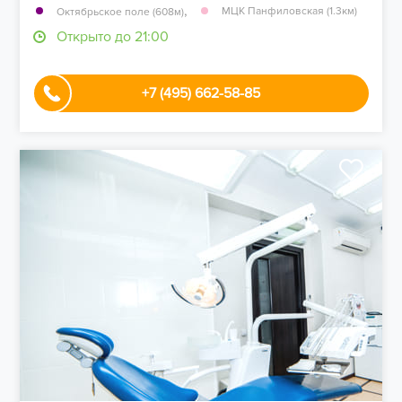
,
МЦК Панфиловская (1.3км)
Октябрьское поле (608м)
Открыто до 21:00
+7 (495) 662-58-85