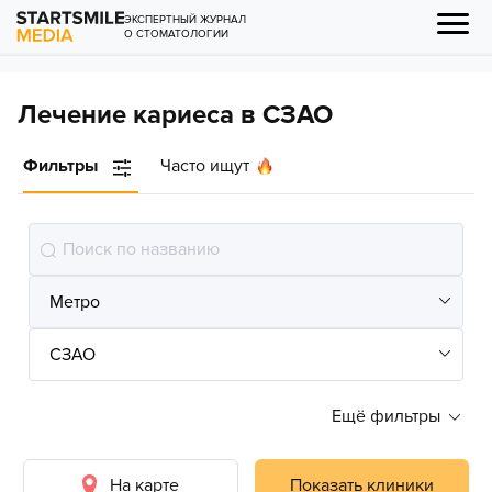
ЭКСПЕРТНЫЙ ЖУРНАЛ
О СТОМАТОЛОГИИ
Лечение кариеса в СЗАО
Фильтры
Часто ищут
Ещё фильтры
На карте
Показать клиники