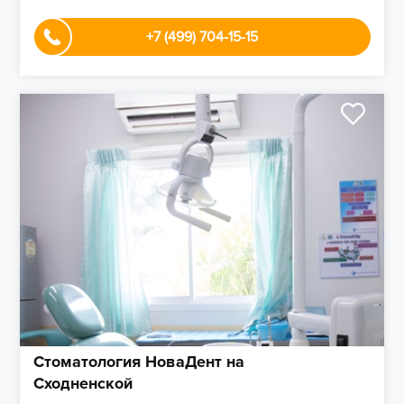
+7 (499) 704-15-15
Стоматология НоваДент на
Сходненской