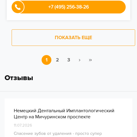
+7 (495) 256-38-26
ПОКАЗАТЬ ЕЩЕ
1
2
3
Отзывы
Немецкий Дентальный Имплантологический
Центр на Мичуринском проспекте
11.07.2026
Спасение зубов от удаления - просто супер