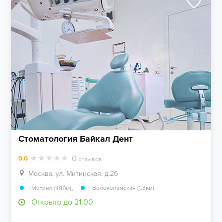
Стоматология Байкал Дент
0
0.0
отзывов
Москва, ул. Митинская, д.26
,
Волоколамская (1.3км)
Митино (480м)
Открыто до 21:00