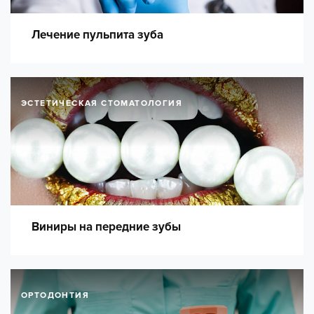
Лечение пульпита зуба
ЭСТЕТИЧЕСКАЯ СТОМАТОЛОГИЯ
Виниры на передние зубы
ОРТОДОНТИЯ