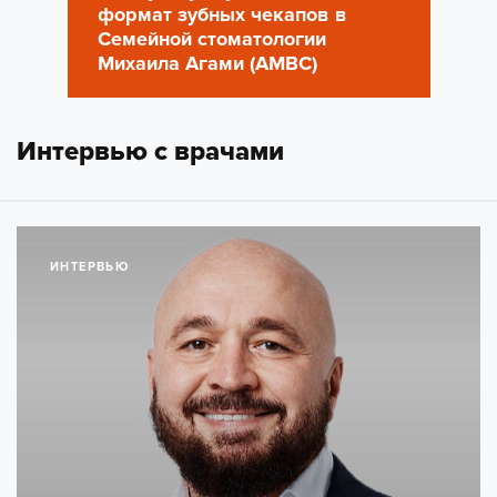
формат зубных чекапов в
Семейной стоматологии
Михаила Агами (AMBC)
Интервью с врачами
ИНТЕРВЬЮ