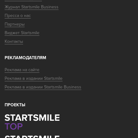
Журнал Startsmile Business
Пресса о нас
Партнеры
Виджет Startsmile
Контакты
РЕКЛАМОДАТЕЛЯМ
Реклама на сайте
Реклама в издании Startsmile
Реклама в издании Startsmile Business
ПРОЕКТЫ