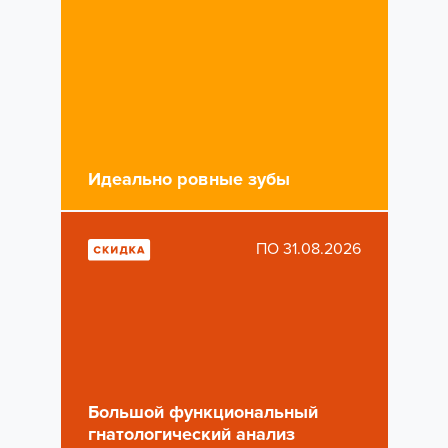
Идеально ровные зубы
ПО 31.08.2026
Большой функциональный
гнатологический анализ