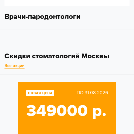
Врачи-пародонтологи
Скидки стоматологий Москвы
Все акции
ПО 31.08.2026
349000 р.