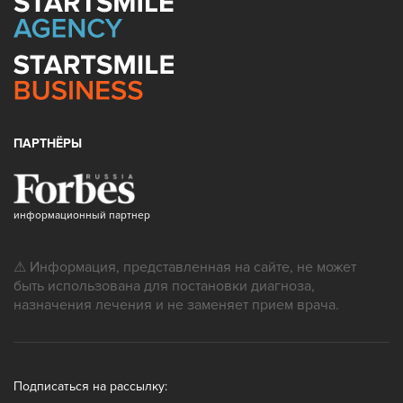
ПАРТНЁРЫ
информационный партнер
⚠ Информация, представленная на сайте, не может
быть использована для постановки диагноза,
назначения лечения и не заменяет прием врача.
Подписаться на рассылку: