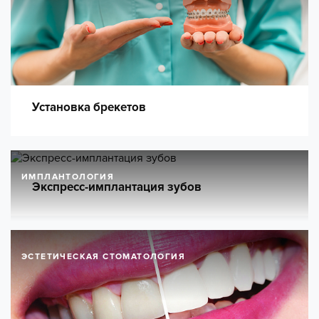
Установка брекетов
ИМПЛАНТОЛОГИЯ
Экспресс-имплантация зубов
ЭСТЕТИЧЕСКАЯ СТОМАТОЛОГИЯ