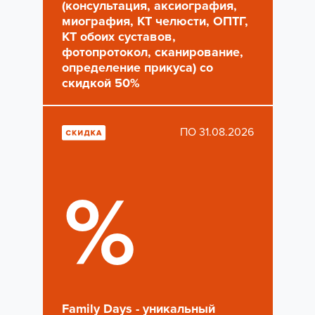
(консультация, аксиография,
миография, КТ челюсти, ОПТГ,
КТ обоих суставов,
фотопротокол, сканирование,
определение прикуса) со
скидкой 50%
ПО 31.08.2026
%
Family Days - уникальный