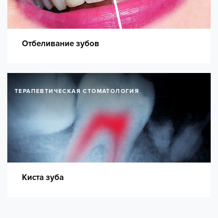
Отбеливание зубов
ТЕРАПЕВТИЧЕСКАЯ СТОМАТОЛОГИЯ
Киста зуба