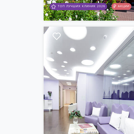
АКЦИИ
ТОП ЛУЧШИХ КЛИНИК 2026