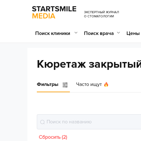
ЭКСПЕРТНЫЙ ЖУРНАЛ
О СТОМАТОЛОГИИ
Поиск клиники
Поиск врача
Цены 
Кюретаж закрытый
Фильтры
Часто ищут
Сбросить (2)