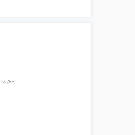
(2.2км)