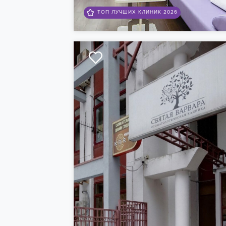
ТОП ЛУЧШИХ КЛИНИК 2026