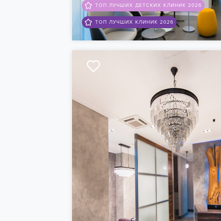
ТОП ЛУЧШИХ ДЕТСКИХ КЛИНИК 2026
ТОП ЛУЧШИХ КЛИНИК 2026