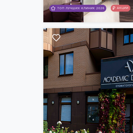
АКЦИИ
ТОП ЛУЧШИХ КЛИНИК 2026