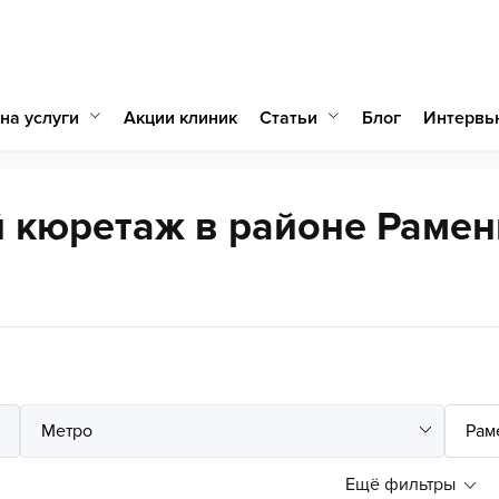
на услуги
Статьи
Акции клиник
Блог
Интервь
 кюретаж в районе Рамен
Ещё фильтры