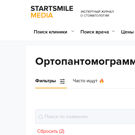
ЭКСПЕРТНЫЙ ЖУРНАЛ
О СТОМАТОЛОГИИ
Поиск клиники
Поиск врача
Цены 
Ортопантомограмм
Фильтры
Часто ищут
Сбросить (2)