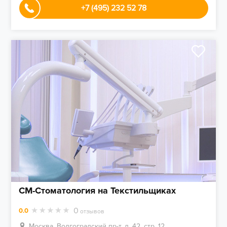
+7 (495) 232 52 78
СМ-Стоматология на Текстильщиках
0
0.0
отзывов
Москва, Волгоградский пр-т, д. 42, стр. 12