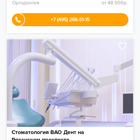
Ортодонтия
от 48 000р.
+7 (495) 266-51-15
Стоматология ВАО Дент на
Рязанском проспекте