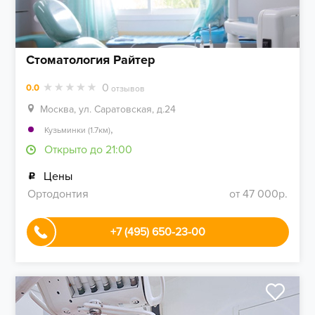
Стоматология Райтер
0
0.0
отзывов
Москва, ул. Саратовская, д.24
,
Кузьминки (1.7км)
Открыто до 21:00
Цены
Ортодонтия
от 47 000р.
+7 (495) 650-23-00