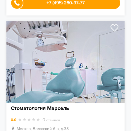
+7 (495) 260-97-77
Стоматология Марсель
0
0.0
отзывов
Москва, Волжский б-р, д.38