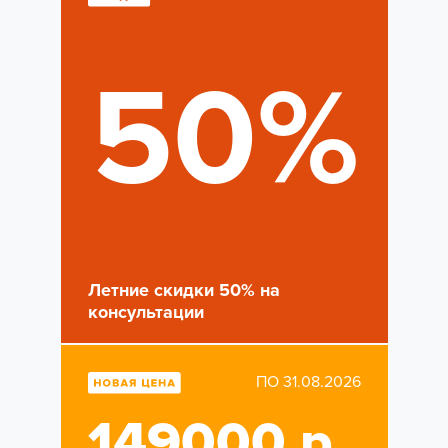
50%
Летние скидки 50% на
консультации
ПО 31.08.2026
149000 р.