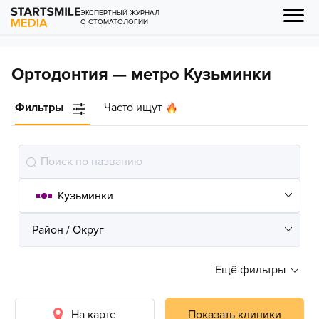
ЭКСПЕРТНЫЙ ЖУРНАЛ
О СТОМАТОЛОГИИ
Ортодонтия — метро Кузьминки
Фильтры
Часто ищут
Ещё фильтры
На карте
Показать клиники