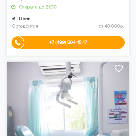
Открыто до 21:30
Цены
Ортодонтия
от 48 000р.
+7 (499) 504-15-17