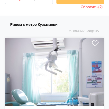
Сбросить (2)
Рядом с метро Кузьминки
19 клиник найдено