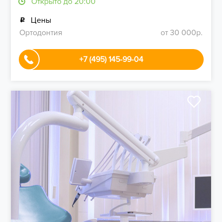
Открыто до 20:00
Цены
Ортодонтия
от 30 000р.
+7 (495) 145-99-04