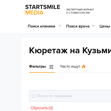
ЭКСПЕРТНЫЙ ЖУРНАЛ
О СТОМАТОЛОГИИ
Поиск клиники
Поиск врача
Цены 
Кюретаж на Кузьм
Фильтры
Часто ищут
Сбросить (2)