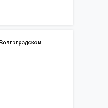
 Волгоградском