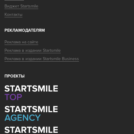
Виджет Startsmile
Контакты
РЕКЛАМОДАТЕЛЯМ
Реклама на сайте
Реклама в издании Startsmile
Реклама в издании Startsmile Business
ПРОЕКТЫ