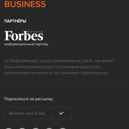
ПАРТНЁРЫ
информационный партнер
⚠ Информация, представленная на сайте, не может
быть использована для постановки диагноза,
назначения лечения и не заменяет прием врача.
Подписаться на рассылку: