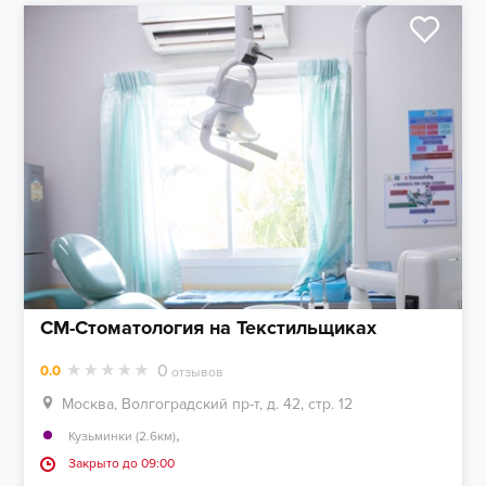
СМ-Стоматология на Текстильщиках
0
0.0
отзывов
Москва, Волгоградский пр-т, д. 42, стр. 12
,
Кузьминки (2.6км)
Закрыто до 09:00