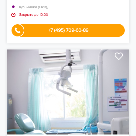
,
Кузьминки (1.1км)
Закрыто до 10:00
+7 (495) 709-60-89