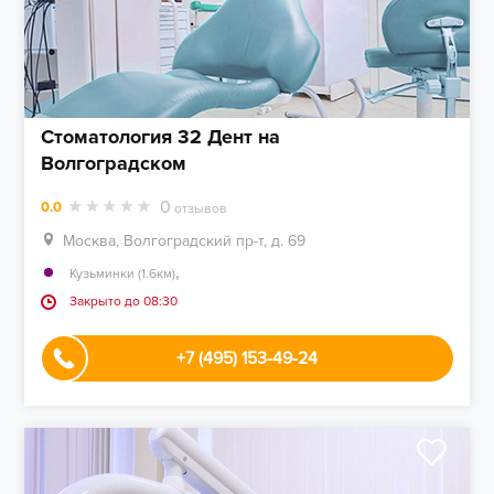
Стоматология 32 Дент на
Волгоградском
0
0.0
отзывов
Москва, Волгоградский пр-т, д. 69
,
Кузьминки (1.6км)
Закрыто до 08:30
+7 (495) 153-49-24