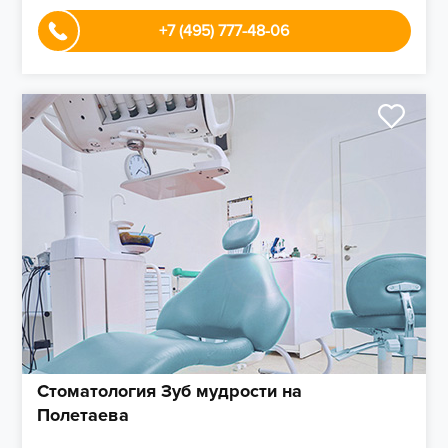
+7 (495) 777-48-06
Стоматология Зуб мудрости на
Полетаева