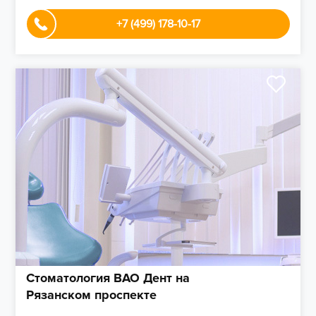
+7 (499) 178-10-17
Стоматология ВАО Дент на
Рязанском проспекте