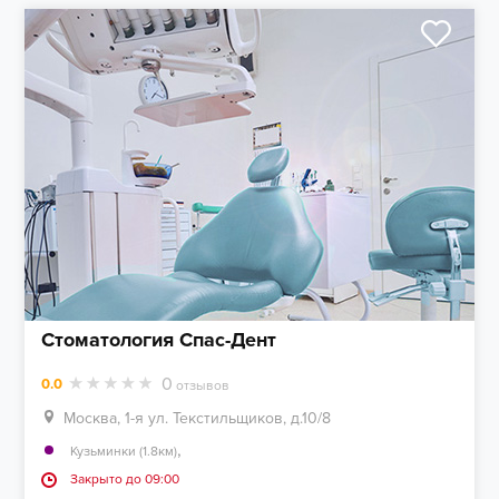
Стоматология Спас-Дент
0
0.0
отзывов
Москва, 1-я ул. Текстильщиков, д.10/8
,
Кузьминки (1.8км)
Закрыто до 09:00