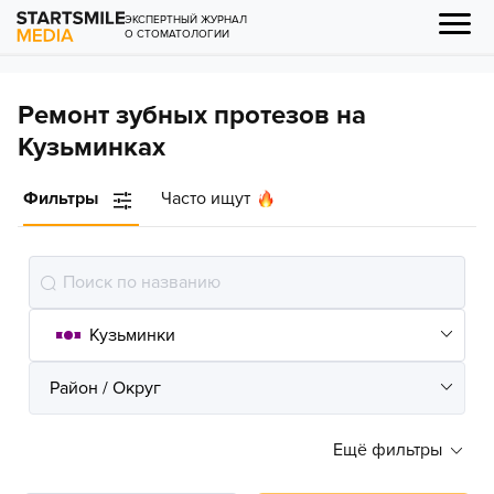
ЭКСПЕРТНЫЙ ЖУРНАЛ
О СТОМАТОЛОГИИ
Ремонт зубных протезов на
Кузьминках
Фильтры
Часто ищут
Ещё фильтры