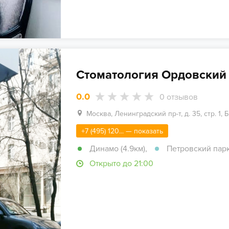
Стоматология Ордовский 
0.0
0
отзывов
Москва, Ленинградский пр-т, д. 35, стр. 1,
+7 (495) 120... — показать
Динамо (4.9км)
,
Петровский парк
Открыто до 21:00