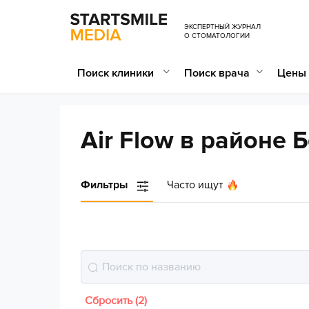
ЭКСПЕРТНЫЙ ЖУРНАЛ
О СТОМАТОЛОГИИ
Поиск клиники
Поиск врача
Цены 
Air Flow в районе 
Фильтры
Часто ищут
Сбросить (2)