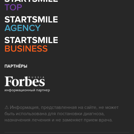
ПАРТНЁРЫ
информационный партнер
⚠ Информация, представленная на сайте, не может
быть использована для постановки диагноза,
назначения лечения и не заменяет прием врача.