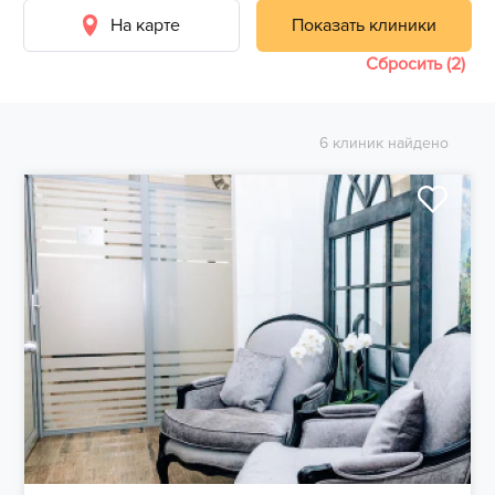
На карте
Показать клиники
Сбросить (2)
6 клиник найдено