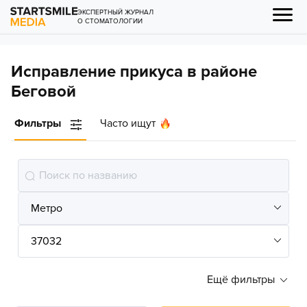
ЭКСПЕРТНЫЙ ЖУРНАЛ
О СТОМАТОЛОГИИ
Исправление прикуса в районе
Беговой
Фильтры
Часто ищут
Ещё фильтры