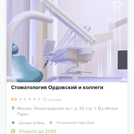
Стоматология Ордовский и коллеги
0
0.0
отзывов
Москва, Ленинградский пр-т, д. 35, стр. 1, БЦ «Искра
Парк»
,
Петровский парк (5км)
Динамо (4.9км)
Открыто до 21:00