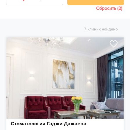
Сбросить (2)
7 клиник найдено
Стоматология Гаджи Дажаева