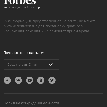
информационный партнер
⚠ Информация, представленная на сайте, не может
быть использована для постановки диагноза,
назначения лечения и не заменяет прием врача.
Подписаться на рассылку:
Политика конфиденциальности