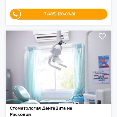
+7 (495) 120-09-81
Стоматология ДентаВита на
Расковой