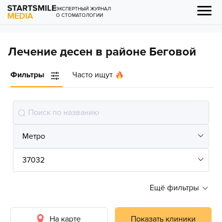
ЭКСПЕРТНЫЙ ЖУРНАЛ
О СТОМАТОЛОГИИ
Лечение десен в районе Беговой
Фильтры
Часто ищут
Ещё фильтры
На карте
Показать клиники