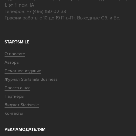
1, эт. 1, пом. IA
Телефон:
+7 (495) 150-02-33
График работы с 10 до 19 Пн.-Пт. Выходные Сб. и Вс.
STARTSMILE
О проекте
Авторы
Печатное издание
Журнал Startsmile Business
Пресса о нас
Партнеры
Виджет Startsmile
Контакты
РЕКЛАМОДАТЕЛЯМ