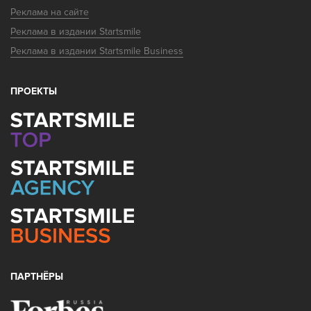
Реклама на сайте
Реклама в издании Startsmile
Реклама в издании Startsmile Business
ПРОЕКТЫ
ПАРТНЁРЫ