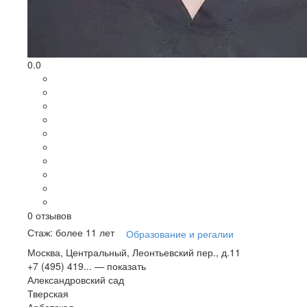
0.0
0
отзывов
Стаж: более 11 лет
Образование и регалии
Москва, Центральный, Леонтьевский пер., д.11
+7 (495) 419...
— показать
Александровский сад
Тверская