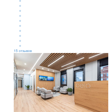
15
отзывов