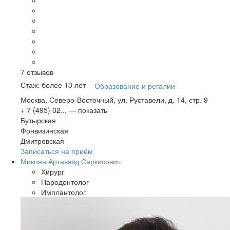
7
отзывов
Стаж: более 13 лет
Образование и регалии
Москва, Северо-Восточный, ул. Руставели, д. 14, стр. 9
+ 7 (495) 02...
— показать
Бутырская
Фонвизинская
Дмитровская
Записаться на приём
Микоян Артавазд Саркисович
Хирург
Пародонтолог
Имплантолог