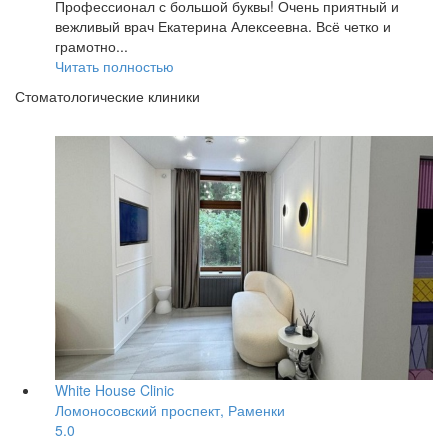
Профессионал с большой буквы! Очень приятный и
вежливый врач Екатерина Алексеевна. Всё четко и
грамотно...
Читать полностью
Стоматологические клиники
White House Clinic
Ломоносовский проспект, Раменки
5.0