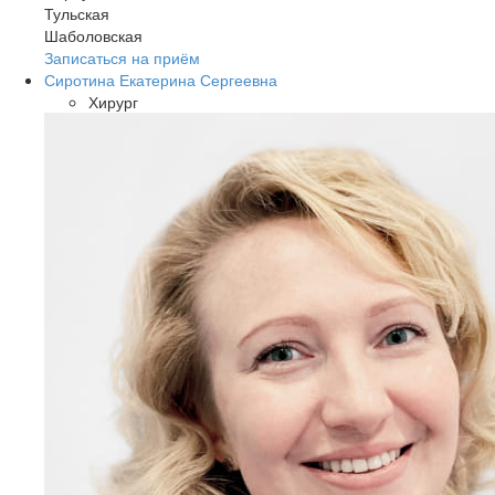
Тульская
Шаболовская
Записаться на приём
Сиротина Екатерина Сергеевна
Хирург