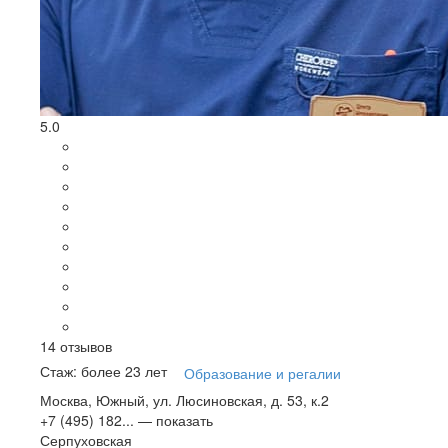
5.0
14
отзывов
Стаж: более 23 лет
Образование и регалии
Москва, Южный, ул. Люсиновская, д. 53, к.2
+7 (495) 182...
— показать
Серпуховская