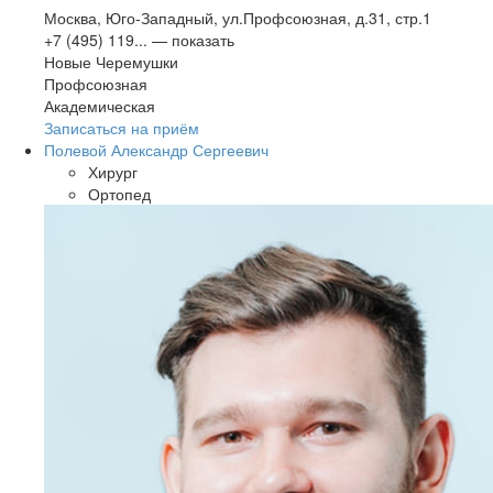
Москва, Юго-Западный, ул.Профсоюзная, д.31, стр.1
+7 (495) 119...
— показать
Новые Черемушки
Профсоюзная
Академическая
Записаться на приём
Полевой Александр Сергеевич
Хирург
Ортопед