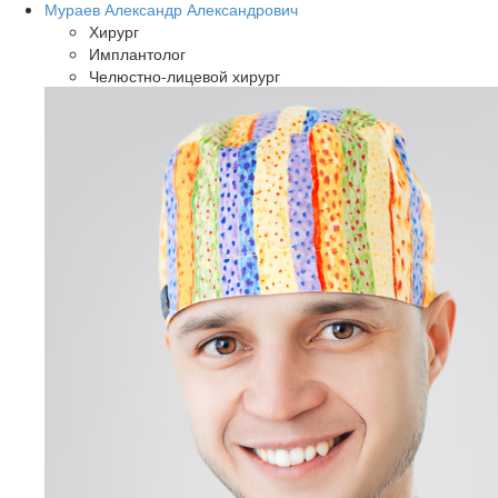
Мураев Александр Александрович
Хирург
Имплантолог
Челюстно-лицевой хирург