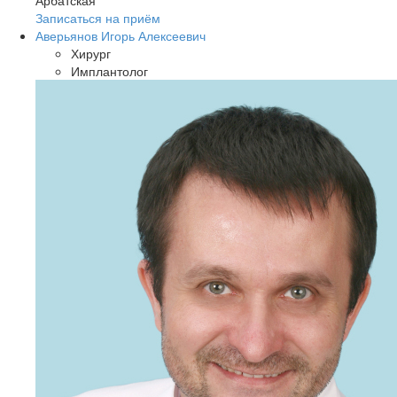
Арбатская
Записаться на приём
Аверьянов Игорь Алексеевич
Хирург
Имплантолог