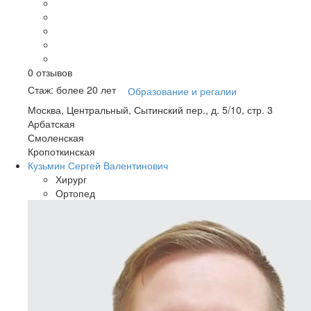
0
отзывов
Стаж: более 20 лет
Образование и регалии
Москва, Центральный, Сытинский пер., д. 5/10, стр. 3
Арбатская
Смоленская
Кропоткинская
Кузьмин Сергей Валентинович
Хирург
Ортопед