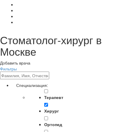
Стоматолог-хирург в
Москве
Добавить врача
Фильтры
Специализация:
Терапевт
Хирург
Ортопед