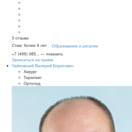
3
отзыва
Стаж: более 9 лет
Образование и регалии
+7 (495) 085...
— показать
Записаться на приём
Чайковский Валерий Борисович
Хирург
Терапевт
Ортопед