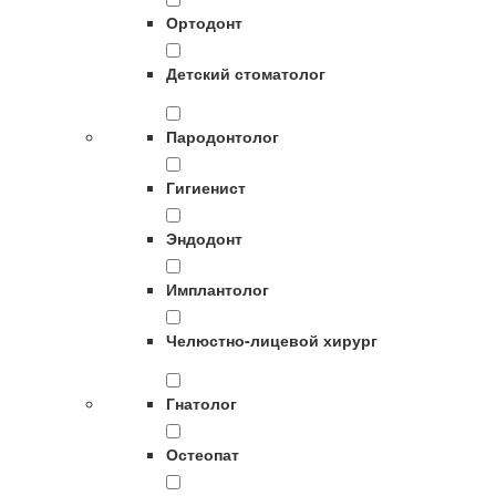
Ортодонт
Детский стоматолог
Пародонтолог
Гигиенист
Эндодонт
Имплантолог
Челюстно-лицевой хирург
Гнатолог
Остеопат