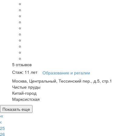
5
отзывов
Стаж: 11 лет
Образование и регалии
Москва, Центральный, Тессинский пер., д.5, стр.1
Чистые пруды
Китай-город
Марксистская
Показать еще
25
26