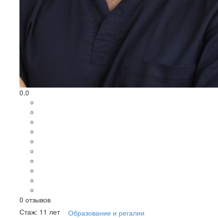
0.0
0
отзывов
Стаж: 11 лет
Образование и регалии