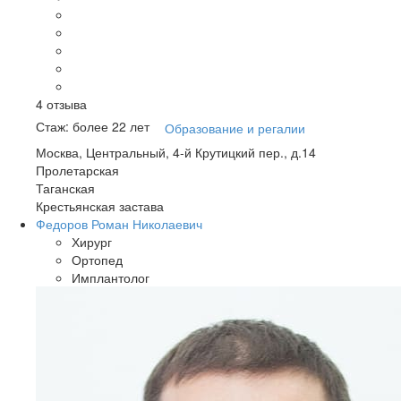
4
отзыва
Стаж: более 22 лет
Образование и регалии
Москва, Центральный, 4-й Крутицкий пер., д.14
Пролетарская
Таганская
Крестьянская застава
Федоров Роман Николаевич
Хирург
Ортопед
Имплантолог