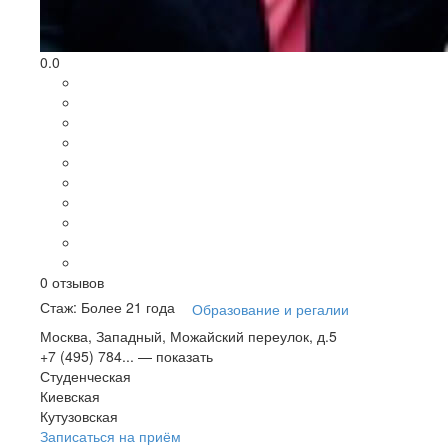
0.0
0
отзывов
Стаж: Более 21 года
Образование и регалии
Москва, Западный, Можайский переулок, д.5
+7 (495) 784...
— показать
Студенческая
Киевская
Кутузовская
Записаться на приём