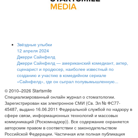
Звёздные улыбки
12 апреля 2024
Джерри Сайнфелд
Джерри Сайнфелд — американский комедиант, актер,
сценарист и продюсер, наиболее известный по
созданию и участию в комедийном сериале
«Сайнфелд», где он сыграл полувымышленную...
© 2010–2026 Startsmile
Специализированный онлайн журнал о стоматологии.
Зарегистрирован как электронное СМИ (Св. Эл № ФС77-
45487, выдано 16.06.2011 Федеральной службой по надзору в
сфере связи, информационных технологий и массовых
коммуникаций (Роскомнадзор)). Все содержание охраняется
авторским правом в соответствии с законодательством
Российской Федерации. Частичная или полная публикация