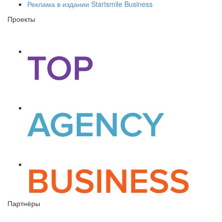
Реклама в издании Startsmile Business
Проекты
Партнёры