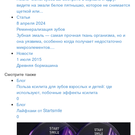
видите на эмали белое пятнышко, которое не снимается
щеткой или...
Статьи
8 апреля 2024
Реминерализация зубов
Зубная эмаль — самая прочная ткань организма, но и
она уязвима, особенно когда получает недостаточно
микроэлементов....
Новости
1 июля 2015
Древняя бормашина
Смотрите также
Блог
Польза ксилита для зубов взрослых и детей: где
используют, побочные эффекты ксилита
0
Блог
Лайфхаки от Startsmile
0